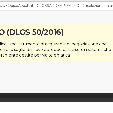
 (DLGS 50/2016)
Codice: uno strumento di acquisto e di negoziazione che
ori alla soglia di rilievo europeo basati su un sistema che
ramente gestite per via telematica;