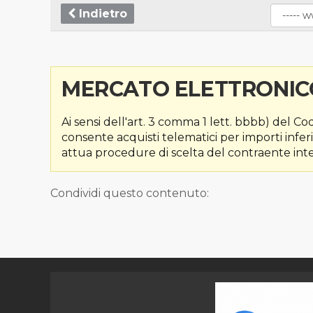
Indietro
MERCATO ELETTRONICO
Ai sensi dell'art. 3 comma 1 lett. bbbb) del 
consente acquisti telematici per importi inferi
attua procedure di scelta del contraente inte
Condividi questo contenuto: