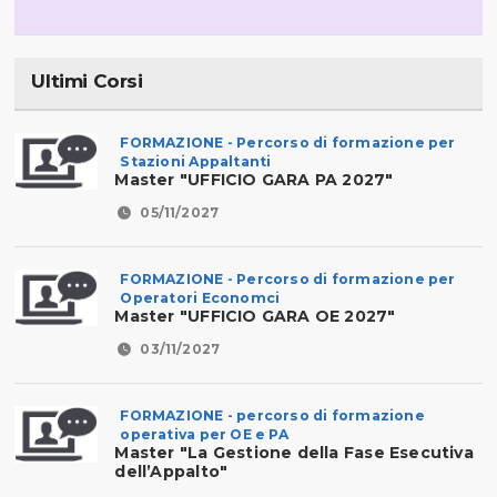
Ultimi Corsi
FORMAZIONE - Percorso di formazione per
Stazioni Appaltanti
Master "UFFICIO GARA PA 2027"
05/11/2027
FORMAZIONE - Percorso di formazione per
Operatori Economci
Master "UFFICIO GARA OE 2027"
03/11/2027
FORMAZIONE - percorso di formazione
operativa per OE e PA
Master "La Gestione della Fase Esecutiva
dell’Appalto"