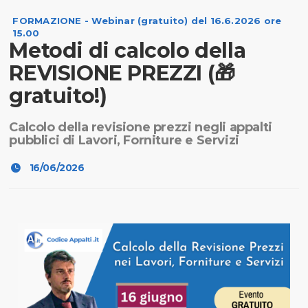
FORMAZIONE - Webinar (gratuito) del 16.6.2026 ore
15.00
Metodi di calcolo della
REVISIONE PREZZI (🎁
gratuito!)
Calcolo della revisione prezzi negli appalti
pubblici di Lavori, Forniture e Servizi
16/06/2026