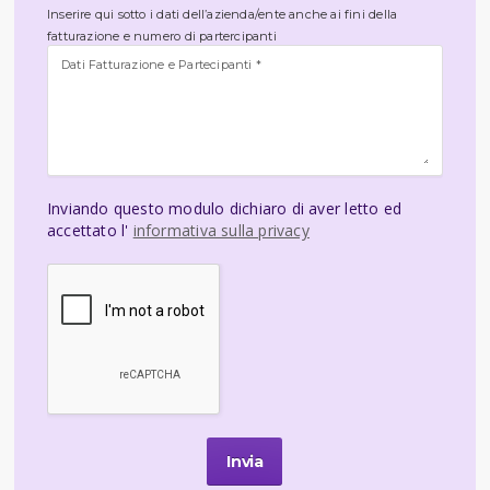
Inserire qui sotto i dati dell’azienda/ente anche ai fini della
fatturazione e numero di partercipanti
Dati Fatturazione e Partecipanti *
Inviando questo modulo dichiaro di aver letto ed
accettato l'
informativa sulla privacy