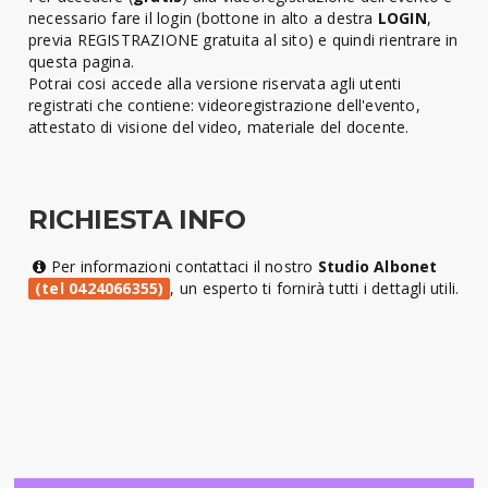
necessario fare il login (bottone in alto a destra
LOGIN
,
previa REGISTRAZIONE gratuita al sito) e quindi rientrare in
questa pagina.
Potrai cosi accede alla versione riservata agli utenti
registrati che contiene: videoregistrazione dell'evento,
attestato di visione del video, materiale del docente.
RICHIESTA INFO
Per informazioni contattaci il nostro
Studio Albonet
(tel 0424066355)
, un esperto ti fornirà tutti i dettagli utili.