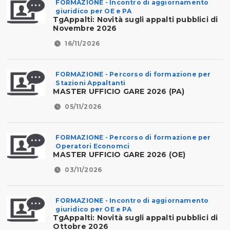
FORMAZIONE - Incontro di aggiornamento
giuridico per OE e PA
TgAppalti: Novità sugli appalti pubblici di
Novembre 2026
16/11/2026
FORMAZIONE - Percorso di formazione per
Stazioni Appaltanti
MASTER UFFICIO GARE 2026 (PA)
05/11/2026
FORMAZIONE - Percorso di formazione per
Operatori Economci
MASTER UFFICIO GARE 2026 (OE)
03/11/2026
FORMAZIONE - Incontro di aggiornamento
giuridico per OE e PA
TgAppalti: Novità sugli appalti pubblici di
Ottobre 2026