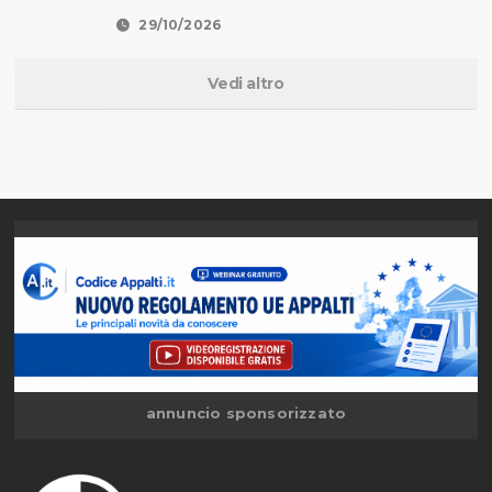
29/10/2026
Vedi altro
annuncio sponsorizzato