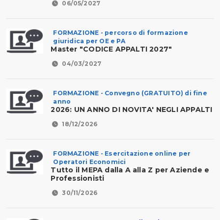
06/05/2027
FORMAZIONE - percorso di formazione
giuridica per OE e PA
Master "CODICE APPALTI 2027"
04/03/2027
FORMAZIONE - Convegno (GRATUITO) di fine
anno
2026: UN ANNO DI NOVITA' NEGLI APPALTI
18/12/2026
FORMAZIONE - Esercitazione online per
Operatori Economici
Tutto il MEPA dalla A alla Z per Aziende e
Professionisti
30/11/2026