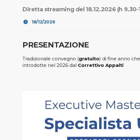
Diretta streaming del 18.12.2026 (h 9.30-
18/12/2026
PRESENTAZIONE
Tradizionale convegno (
gratuito
) di fine anno che
introdotte nel 2026 dal
Correttivo Appalti