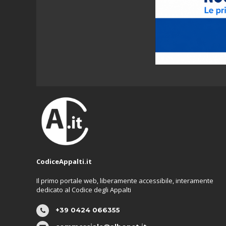
CodiceAppalti.it
Il primo portale web, liberamente accessibile, interamente
dedicato al Codice degli Appalti
+39 0424 066355