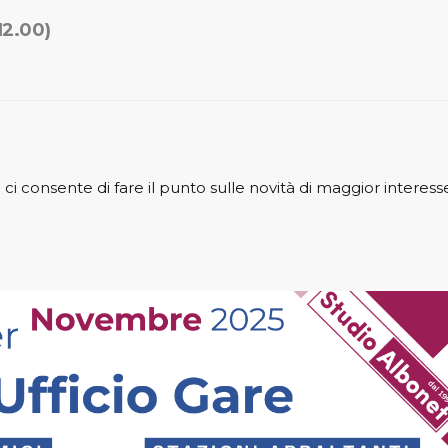
12.00)
 ci consente di fare il punto sulle novità di maggior interess