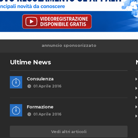
annuncio sponsorizzato
Ultime News
Consulenza
01 Aprile 2016
Formazione
01 Aprile 2016
Vedi altri articoli