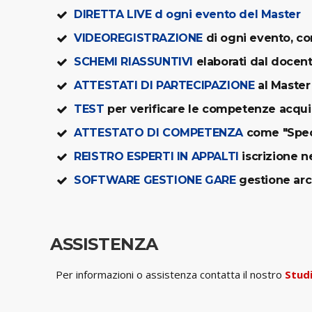
DIRETTA LIVE d ogni evento del Master
VIDEOREGISTRAZIONE
di ogni evento, co
SCHEMI RIASSUNTIVI
elaborati dal docent
ATTESTATI DI PARTECIPAZIONE
al Master 
TEST
per verificare le competenze acqui
ATTESTATO DI COMPETENZA
come "Specia
REISTRO ESPERTI IN APPALTI
iscrizione ne
SOFTWARE GESTIONE GARE
gestione arch
ASSISTENZA
Per informazioni o assistenza contatta il nostro
Stud