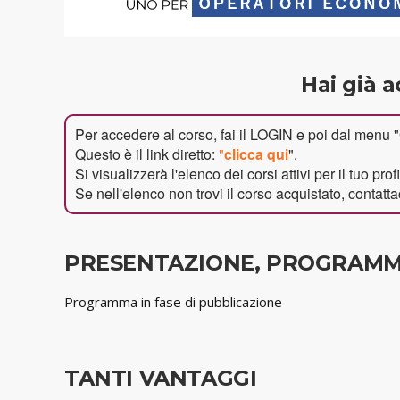
Hai già a
Per accedere al corso, fai il LOGIN e poi dal menu "
Questo è il link diretto:
"
clicca qui
".
Si visualizzerà l'elenco dei corsi attivi per il tuo profi
Se nell'elenco non trovi il corso acquistato, contatta
PRESENTAZIONE, PROGRAMM
Programma in fase di pubblicazione
TANTI VANTAGGI