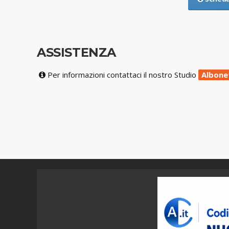
ASSISTENZA
Per informazioni contattaci il nostro Studio
Albone