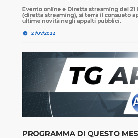
Evento online e Diretta streaming del 21 l
(diretta streaming), si terrà il consueto 
ultime novità negli appalti pubblici.
21/07/2022
PROGRAMMA DI QUESTO MES