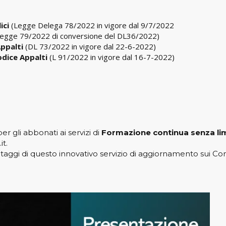
ici
(Legge Delega 78/2022 in vigore dal 9/7/2022
egge 79/2022 di conversione del DL36/2022)
Appalti
(DL 73/2022 in vigore dal 22-6-2022)
odice Appalti
(L 91/2022 in vigore dal 16-7-2022)
per gli abbonati ai servizi di
Formazione continua senza lim
it.
antaggi di questo innovativo servizio di aggiornamento sui Con