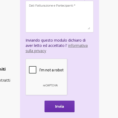
Dati Fatturazione e Partecipanti *
Inviando questo modulo dichiaro di
aver letto ed accettato l'
informativa
sulla privacy
iti
tratti