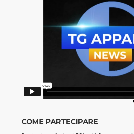
COME PARTECIPARE