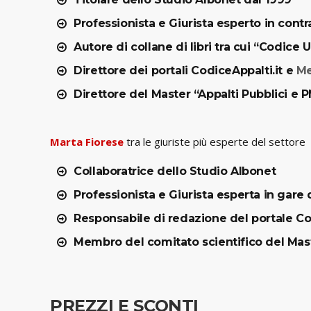
Professionista e Giurista esperto in contra
Autore di collane di libri tra cui “Codice 
Direttore dei portali CodiceAppalti.it e
Me
Direttore del Master “Appalti Pubblici e 
Marta Fiorese
tra le giuriste più esperte del settore
Collaboratrice dello Studio Albonet
Professionista e Giurista esperta in gare
Responsabile di redazione del portale Co
Membro del comitato scientifico del Mast
PREZZI E SCONTI