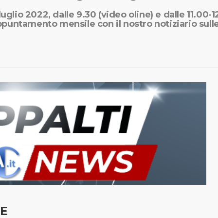
uglio 2022, dalle 9.30 (video oline) e dalle 11.00-
appuntamento mensile con il nostro notiziario sull
E