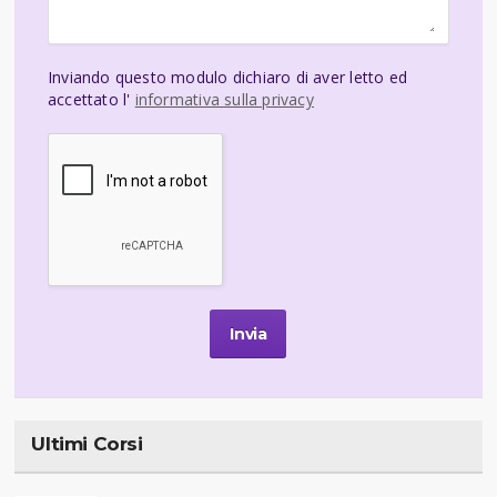
Inviando questo modulo dichiaro di aver letto ed
accettato l'
informativa sulla privacy
Ultimi Corsi