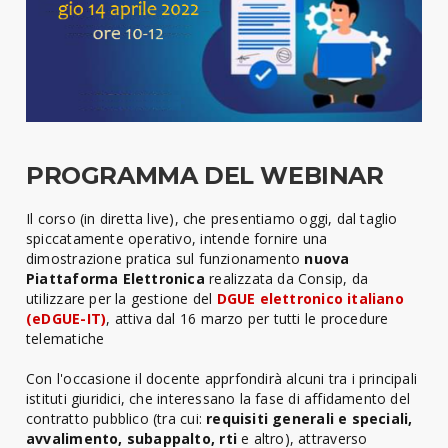
PROGRAMMA DEL WEBINAR
Il corso (in diretta live), che presentiamo oggi, dal taglio
spiccatamente operativo, intende fornire una
dimostrazione pratica sul funzionamento
nuova
Piattaforma Elettronica
realizzata da Consip, da
utilizzare per la gestione del
DGUE elettronico italiano
(eDGUE-IT)
, attiva dal 16 marzo per tutti le procedure
telematiche
Con l'occasione il docente apprfondirà alcuni tra i principali
istituti giuridici, che interessano la fase di affidamento del
contratto pubblico (tra cui:
requisiti generali e speciali,
avvalimento, subappalto, rti
e altro), attraverso