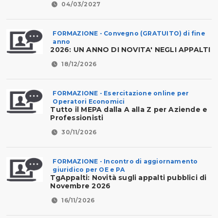
04/03/2027
FORMAZIONE - Convegno (GRATUITO) di fine
anno
2026: UN ANNO DI NOVITA' NEGLI APPALTI
18/12/2026
FORMAZIONE - Esercitazione online per
Operatori Economici
Tutto il MEPA dalla A alla Z per Aziende e
Professionisti
30/11/2026
FORMAZIONE - Incontro di aggiornamento
giuridico per OE e PA
TgAppalti: Novità sugli appalti pubblici di
Novembre 2026
16/11/2026