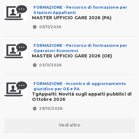
FORMAZIONE - Percorso di formazione per
Stazioni Appaltanti
MASTER UFFICIO GARE 2026 (PA)
05/11/2026
FORMAZIONE - Percorso di formazione per
Operatori Economci
MASTER UFFICIO GARE 2026 (OE)
03/11/2026
FORMAZIONE - Incontro di aggiornamento
giuridico per OE e PA
TgAppalti: Novità sugli appalti pubblici di
Ottobre 2026
29/10/2026
Vedi altro