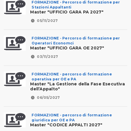
FORMAZIONE - Percorso di formazione per
Stazioni Appaltanti
Master "UFFICIO GARA PA 2027"
05/11/2027
FORMAZIONE - Percorso di formazione per
Operatori Economci
Master "UFFICIO GARA OE 2027"
03/11/2027
FORMAZIONE - percorso di formazione
operativa per OE e PA
Master "La Gestione della Fase Esecutiva
dell’Appalto"
06/05/2027
FORMAZIONE - percorso di formazione
giuridica per OE e PA
Master "CODICE APPALTI 2027"