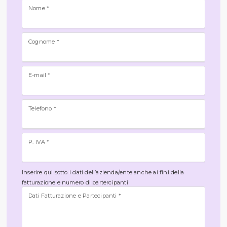
Nome *
Cognome *
E-mail *
Telefono *
P. IVA *
Inserire qui sotto i dati dell’azienda/ente anche ai fini della
fatturazione e numero di partercipanti
Dati Fatturazione e Partecipanti *