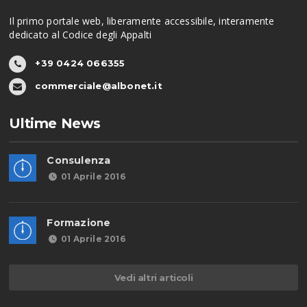
Il primo portale web, liberamente accessibile, interamente
dedicato al Codice degli Appalti
+39 0424 066355
commerciale@albonet.it
Ultime News
Consulenza
01 Aprile 2016
Formazione
01 Aprile 2016
Vedi altri articoli