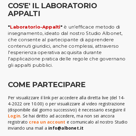
COS'E' IL LABORATORIO
APPALTI
"
Laboratorio-Appalti
"
è un'efficace metodo di
insegnamento, ideato dal nostro Studio Albonet,
che consente al partecipante di apprendere
contenuti giuridici, anche complessi, attraverso
l'esperienza operativa acquisita durante
l'applicazione pratica delle regole che governano
gli appalti pubblici.
COME PARTECIPARE
Per visualizzare il link per accedere alla diretta live (del 14-
4-2022 ore 10.00) o per visualizzare al video registrazione
(disponibile dal giorno successivo) è necessario eseguire il
Login
. Se hai diritto ad accedere, ma non sei ancora
registrato
crea un account
e comunicalo al nostro Studio
inviando una mail a
info@albonet.it