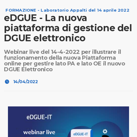
FORMAZIONE - Laboratorio Appalti del 14 aprile 2022
eDGUE - La nuova
piattaforma di gestione del
DGUE elettronico
Webinar live del 14-4-2022 per illustrare il
funzionamento della nuova Piattaforma
online per gestire lato PA e lato OE il nuovo
DGUE Elettronico
14/04/2022