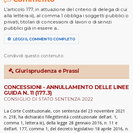
L’articolo 177, in attuazione del criterio di delega di cui
alla lettera iii), al comma 1 obbliga i soggetti pubblici o
privati, titolari di concessioni di lavori o di servizi
pubblici già in essere a...
LEGGI IL COMMENTO COMPLETO
Condividi questo contenuto:
Giurisprudenza e Prassi
CONCESSIONI - ANNULLAMENTO DELLE LINEE
GUIDA N. 11 (177.3)
CONSIGLIO DI STATO SENTENZA 2022
La Corte Costituzionale, con sentenza del 23 novembre 2021
n. 218, ha dichiarato l’illegittimità costituzionale dell’art. 1,
comma 1, lettera iii), della legge 28 gennaio 2016, n. 11 e
dell’art. 177, comma 1, del decreto legislativo 18 aprile 2016, n.