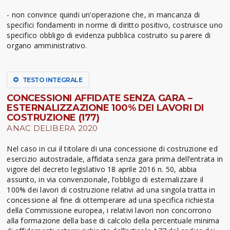
- non convince quindi un’operazione che, in mancanza di
specifici fondamenti in norme di diritto positivo, costruisce uno
specifico obbligo di evidenza pubblica costruito su parere di
organo amministrativo.
TESTO INTEGRALE
CONCESSIONI AFFIDATE SENZA GARA –
ESTERNALIZZAZIONE 100% DEI LAVORI DI
COSTRUZIONE (177)
ANAC DELIBERA 2020
Nel caso in cui il titolare di una concessione di costruzione ed
esercizio autostradale, affidata senza gara prima dell’entrata in
vigore del decreto legislativo 18 aprile 2016 n. 50, abbia
assunto, in via convenzionale, l’obbligo di esternalizzare il
100% dei lavori di costruzione relativi ad una singola tratta in
concessione al fine di ottemperare ad una specifica richiesta
della Commissione europea, i relativi lavori non concorrono
alla formazione della base di calcolo della percentuale minima