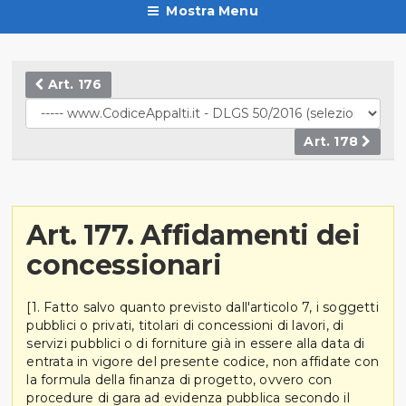
Mostra Menu
Art. 176
Art. 178
Art. 177. Affidamenti dei
concessionari
[1. Fatto salvo quanto previsto dall'articolo 7, i soggetti
pubblici o privati, titolari di concessioni di lavori, di
servizi pubblici o di forniture già in essere alla data di
entrata in vigore del presente codice, non affidate con
la formula della finanza di progetto, ovvero con
procedure di gara ad evidenza pubblica secondo il