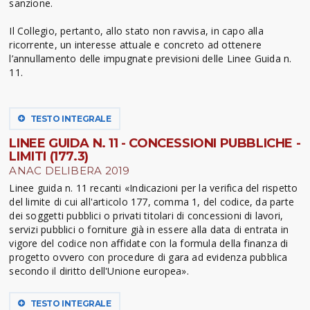
sanzione.
Il Collegio, pertanto, allo stato non ravvisa, in capo alla
ricorrente, un interesse attuale e concreto ad ottenere
l’annullamento delle impugnate previsioni delle Linee Guida n.
11.
TESTO INTEGRALE
LINEE GUIDA N. 11 - CONCESSIONI PUBBLICHE -
LIMITI (177.3)
ANAC DELIBERA 2019
Linee guida n. 11 recanti «Indicazioni per la verifica del rispetto
del limite di cui all'articolo 177, comma 1, del codice, da parte
dei soggetti pubblici o privati titolari di concessioni di lavori,
servizi pubblici o forniture già in essere alla data di entrata in
vigore del codice non affidate con la formula della finanza di
progetto ovvero con procedure di gara ad evidenza pubblica
secondo il diritto dell'Unione europea».
TESTO INTEGRALE