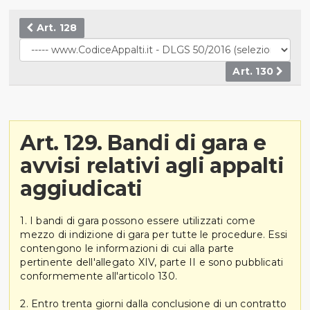
Art. 128
Art. 130
Art. 129. Bandi di gara e
avvisi relativi agli appalti
aggiudicati
1. I bandi di gara possono essere utilizzati come
mezzo di indizione di gara per tutte le procedure. Essi
contengono le informazioni di cui alla parte
pertinente dell'allegato XIV, parte II e sono pubblicati
conformemente all'articolo 130.
2. Entro trenta giorni dalla conclusione di un contratto