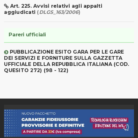
Art. 225. Avvisi relativi agli appalti
aggiudicati
(
DLGS_163/2006
)
Pareri ufficiali
PUBBLICAZIONE ESITO GARA PER LE GARE
DEI SERVIZI E FORNITURE SULLA GAZZETTA
UFFICIALE DELLA REPUBBLICA ITALIANA (COD.
QUESITO 272) (98 - 122)