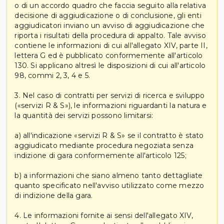
o di un accordo quadro che faccia seguito alla relativa
decisione di aggiudicazione o di conclusione, gli enti
aggiudicatori inviano un avviso di aggiudicazione che
riporta i risultati della procedura di appalto. Tale avviso
contiene le informazioni di cui all'allegato XIV, parte II,
lettera G ed è pubblicato conformemente all'articolo
130. Si applicano altresì le disposizioni di cui all'articolo
98, commi 2, 3, 4 e 5.
3. Nel caso di contratti per servizi di ricerca e sviluppo
(«servizi R & S»), le informazioni riguardanti la natura e
la quantità dei servizi possono limitarsi:
a) all'indicazione «servizi R & S» se il contratto è stato
aggiudicato mediante procedura negoziata senza
indizione di gara conformemente all'articolo 125;
b) a informazioni che siano almeno tanto dettagliate
quanto specificato nell'avviso utilizzato come mezzo
di indizione della gara.
4. Le informazioni fornite ai sensi dell'allegato XIV,