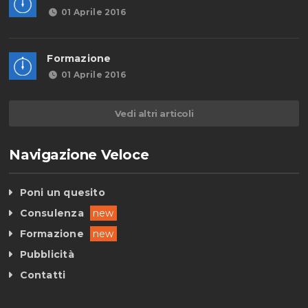
01 Aprile 2016
Formazione
01 Aprile 2016
Vedi altri articoli
Navigazione Veloce
Poni un quesito
Consulenza
new
Formazione
new
Pubblicità
Contatti