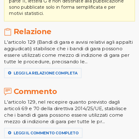
parte II, lettera G e non destinate alla pubblicazione
sono pubblicate solo in forma semplificata e per
motivi statistici.
Relazione
L'articolo 129 (Bandi di gara e avvisi relativi agli appalti
aggiudicati) stabilisce che i bandi di gara possono
essere utilizzati come mezzo di indizione di gara per
tutte le procedure, precisando le...
LEGGI LA RELAZIONE COMPLETA
Commento
L'articolo 129, nel recepire quanto previsto dagli
articoli 69 e 70 della direttiva 2014/25/UE, stabilisce
che i bandi di gara possono essere utilizzati come
mezzo di indizione di gara per tutte le pr...
LEGGI IL COMMENTO COMPLETO