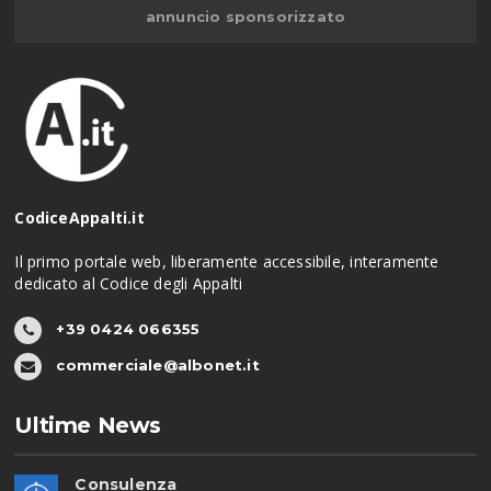
annuncio sponsorizzato
CodiceAppalti.it
Il primo portale web, liberamente accessibile, interamente
dedicato al Codice degli Appalti
+39 0424 066355
commerciale@albonet.it
Ultime News
Consulenza