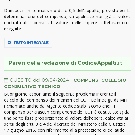
Dunque, il limite massimo dello 0,5 dell'appalto, previsto per la
determinazione del compenso, va applicato non già al valore
contrattuale, bensì al valore delle opere effettivamente
eseguite
TESTO INTEGRALE
Pareri della redazione di CodiceAppalti.it
QUESITO del 09/04/2024 -
COMPENSI COLLEGIO
CONSULTIVO TECNICO
Buongiorno esponiamo il seguente problema inerente il
calcolo del compenso dei membri del CCT. Le linee guida MIT
richiamate anche dal vigente codice stabiliscono che: "Il
compenso per ciascun componente del CCT è costituito: a) da
una parte fissa proporzionata al valore dell’opera, calcolata ai
sensi degli artt. 3 e 4 del decreto del Ministero della Giustizia
17 giugno 2016, con riferimento alla prestazione di collaudo