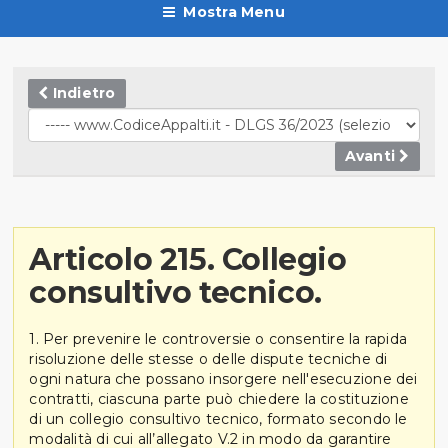
Mostra Menu
Indietro
Avanti
Articolo 215. Collegio
consultivo tecnico.
1. Per prevenire le controversie o consentire la rapida
risoluzione delle stesse o delle dispute tecniche di
ogni natura che possano insorgere nell'esecuzione dei
contratti, ciascuna parte può chiedere la costituzione
di un collegio consultivo tecnico, formato secondo le
modalità di cui all’allegato V.2 in modo da garantire