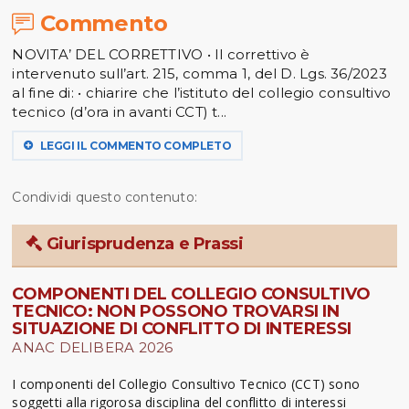
Commento
NOVITA’ DEL CORRETTIVO • Il correttivo è
intervenuto sull’art. 215, comma 1, del D. Lgs. 36/2023
al fine di: • chiarire che l’istituto del collegio consultivo
tecnico (d’ora in avanti CCT) t...
LEGGI IL COMMENTO COMPLETO
Condividi questo contenuto:
Giurisprudenza e Prassi
COMPONENTI DEL COLLEGIO CONSULTIVO
TECNICO: NON POSSONO TROVARSI IN
SITUAZIONE DI CONFLITTO DI INTERESSI
ANAC DELIBERA 2026
I componenti del Collegio Consultivo Tecnico (CCT) sono
soggetti alla rigorosa disciplina del conflitto di interessi