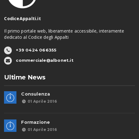
CodiceAppalti.it
Il primo portale web, liberamente accessibile, interamente
dedicato al Codice degli Appalti
+39 0424 066355
commerciale@albonet.it
Ultime News
Consulenza
01 Aprile 2016
Formazione
01 Aprile 2016