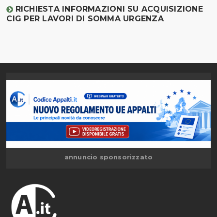
RICHIESTA INFORMAZIONI SU ACQUISIZIONE
CIG PER LAVORI DI SOMMA URGENZA
annuncio sponsorizzato