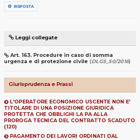
RISPOSTA
Leggi collegate
Art. 163. Procedure in caso di somma
urgenza e di protezione civile
(
DLGS_50/2016
)
Giurisprudenza e Prassi
L'OPERATORE ECONOMICO USCENTE NON E'
TITOLARE DI UNA POSIZIONE GIURIDICA
PROTETTA CHE OBBLIGHI LA PA ALLA
PROROGA TECNICA DEL CONTRATTO SCADUTO
(120)
PAGAMENTO DEI LAVORI ORDINATI DAL