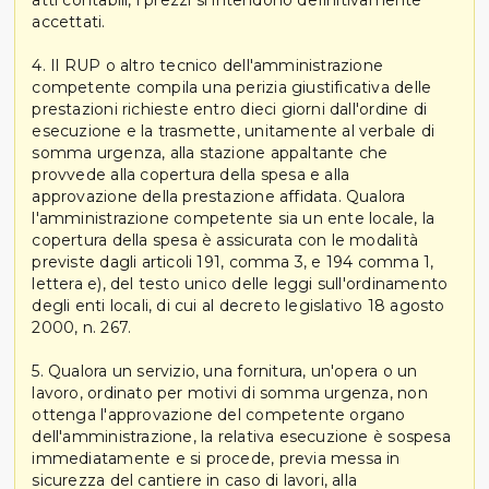
accettati.
4. Il RUP o altro tecnico dell'amministrazione
competente compila una perizia giustificativa delle
prestazioni richieste entro dieci giorni dall'ordine di
esecuzione e la trasmette, unitamente al verbale di
somma urgenza, alla stazione appaltante che
provvede alla copertura della spesa e alla
approvazione della prestazione affidata. Qualora
l'amministrazione competente sia un ente locale, la
copertura della spesa è assicurata con le modalità
previste dagli articoli 191, comma 3, e 194 comma 1,
lettera e), del testo unico delle leggi sull'ordinamento
degli enti locali, di cui al decreto legislativo 18 agosto
2000, n. 267.
5. Qualora un servizio, una fornitura, un'opera o un
lavoro, ordinato per motivi di somma urgenza, non
ottenga l'approvazione del competente organo
dell'amministrazione, la relativa esecuzione è sospesa
immediatamente e si procede, previa messa in
sicurezza del cantiere in caso di lavori, alla