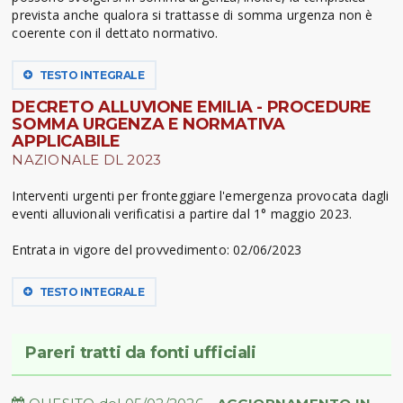
prevista anche qualora si trattasse di somma urgenza non è
coerente con il dettato normativo.
TESTO INTEGRALE
DECRETO ALLUVIONE EMILIA - PROCEDURE
SOMMA URGENZA E NORMATIVA
APPLICABILE
NAZIONALE DL 2023
Interventi urgenti per fronteggiare l'emergenza provocata dagli
eventi alluvionali verificatisi a partire dal 1° maggio 2023.
Entrata in vigore del provvedimento: 02/06/2023
TESTO INTEGRALE
Pareri tratti da fonti ufficiali