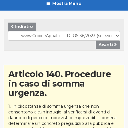
Mostra Menu
Indietro
Avanti
Articolo 140. Procedure
in caso di somma
urgenza.
1. In circostanze di somma urgenza che non
consentono alcun indugio, al verificarsi di eventi di
danno o di pericolo imprevisti o imprevedibili idonei a
determinare un concreto pregiudizio alla pubblica e