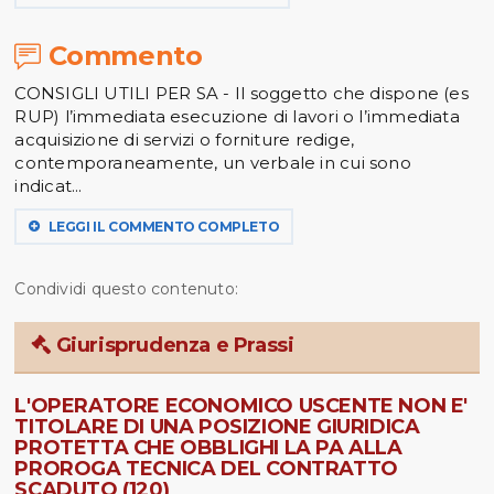
Commento
CONSIGLI UTILI PER SA - Il soggetto che dispone (es
RUP) l’immediata esecuzione di lavori o l’immediata
acquisizione di servizi o forniture redige,
contemporaneamente, un verbale in cui sono
indicat...
LEGGI IL COMMENTO COMPLETO
Condividi questo contenuto:
Giurisprudenza e Prassi
L'OPERATORE ECONOMICO USCENTE NON E'
TITOLARE DI UNA POSIZIONE GIURIDICA
PROTETTA CHE OBBLIGHI LA PA ALLA
PROROGA TECNICA DEL CONTRATTO
SCADUTO (120)