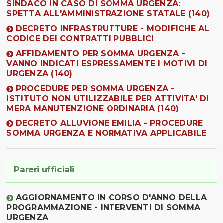
SINDACO IN CASO DI SOMMA URGENZA:
SPETTA ALL'AMMINISTRAZIONE STATALE (140)
DECRETO INFRASTRUTTURE - MODIFICHE AL
CODICE DEI CONTRATTI PUBBLICI
AFFIDAMENTO PER SOMMA URGENZA -
VANNO INDICATI ESPRESSAMENTE I MOTIVI DI
URGENZA (140)
PROCEDURE PER SOMMA URGENZA -
ISTITUTO NON UTILIZZABILE PER ATTIVITA' DI
MERA MANUTENZIONE ORDINARIA (140)
DECRETO ALLUVIONE EMILIA - PROCEDURE
SOMMA URGENZA E NORMATIVA APPLICABILE
Pareri ufficiali
AGGIORNAMENTO IN CORSO D'ANNO DELLA
PROGRAMMAZIONE - INTERVENTI DI SOMMA
URGENZA