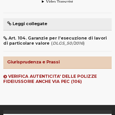
Leggi collegate
Art. 104. Garanzie per l’esecuzione di lavori
di particolare valore
(
DLGS_50/2016
)
Giurisprudenza e Prassi
VERIFICA AUTENTICITA' DELLE POLIZZE
FIDEIUSSORIE ANCHE VIA PEC (106)