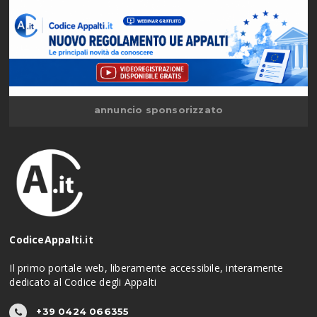
annuncio sponsorizzato
CodiceAppalti.it
Il primo portale web, liberamente accessibile, interamente
dedicato al Codice degli Appalti
+39 0424 066355