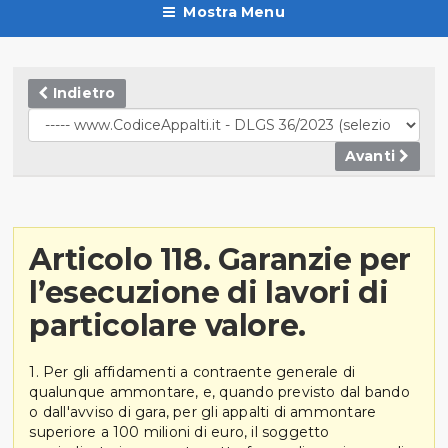
Mostra Menu
Indietro
Avanti
Articolo 118. Garanzie per
l’esecuzione di lavori di
particolare valore.
1. Per gli affidamenti a contraente generale di
qualunque ammontare, e, quando previsto dal bando
o dall'avviso di gara, per gli appalti di ammontare
superiore a 100 milioni di euro, il soggetto