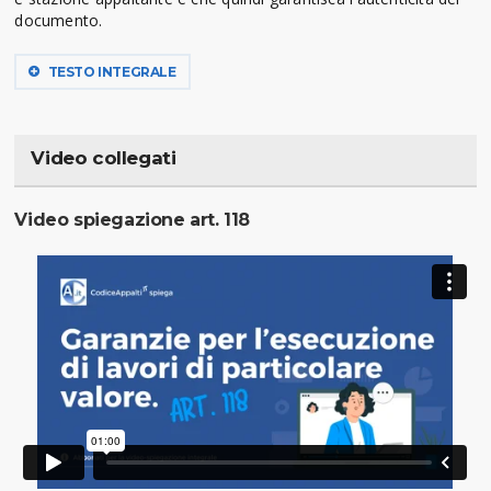
documento.
TESTO INTEGRALE
Video collegati
Video spiegazione art. 118