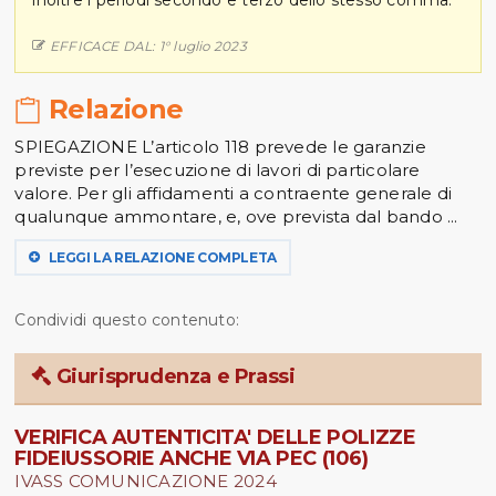
EFFICACE DAL: 1° luglio 2023
Relazione
SPIEGAZIONE L’articolo 118 prevede le garanzie
previste per l’esecuzione di lavori di particolare
valore. Per gli affidamenti a contraente generale di
qualunque ammontare, e, ove prevista dal bando ...
LEGGI LA RELAZIONE COMPLETA
Condividi questo contenuto:
Giurisprudenza e Prassi
VERIFICA AUTENTICITA' DELLE POLIZZE
FIDEIUSSORIE ANCHE VIA PEC (106)
IVASS COMUNICAZIONE 2024