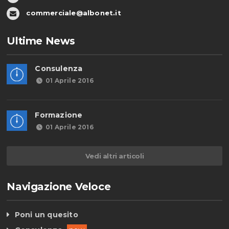
commerciale@albonet.it
Ultime News
Consulenza
01 Aprile 2016
Formazione
01 Aprile 2016
Vedi altri articoli
Navigazione Veloce
Poni un quesito