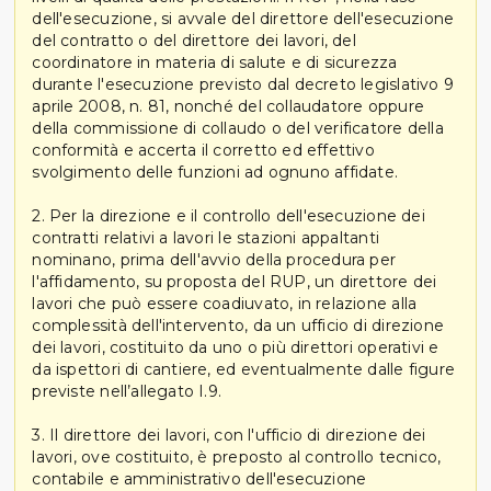
dell'esecuzione, si avvale del direttore dell'esecuzione
del contratto o del direttore dei lavori, del
coordinatore in materia di salute e di sicurezza
durante l'esecuzione previsto dal decreto legislativo 9
aprile 2008, n. 81, nonché del collaudatore oppure
della commissione di collaudo o del verificatore della
conformità e accerta il corretto ed effettivo
svolgimento delle funzioni ad ognuno affidate.
2. Per la direzione e il controllo dell'esecuzione dei
contratti relativi a lavori le stazioni appaltanti
nominano, prima dell'avvio della procedura per
l'affidamento, su proposta del RUP, un direttore dei
lavori che può essere coadiuvato, in relazione alla
complessità dell'intervento, da un ufficio di direzione
dei lavori, costituito da uno o più direttori operativi e
da ispettori di cantiere, ed eventualmente dalle figure
previste nell’allegato I.9.
3. Il direttore dei lavori, con l'ufficio di direzione dei
lavori, ove costituito, è preposto al controllo tecnico,
contabile e amministrativo dell'esecuzione