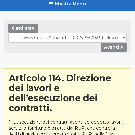
Mostra Menu
Indietro
Avanti
Articolo 114. Direzione
dei lavori e
dell’esecuzione dei
contratti.
1. L’esecuzione dei contratti aventi ad oggetto lavori,
servizi o forniture è diretta dal RUP, che controlla i
livelli di qualità delle prestazioni. Il RUP, nella fase