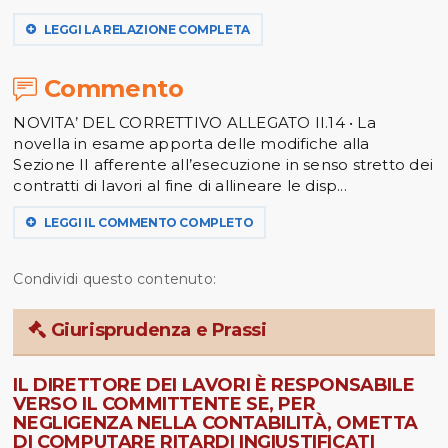
LEGGI LA RELAZIONE COMPLETA
Commento
NOVITA’ DEL CORRETTIVO ALLEGATO II.14 • La
novella in esame apporta delle modifiche alla
Sezione II afferente all’esecuzione in senso stretto dei
contratti di lavori al fine di allineare le disp...
LEGGI IL COMMENTO COMPLETO
Condividi questo contenuto:
Giurisprudenza e Prassi
IL DIRETTORE DEI LAVORI È RESPONSABILE
VERSO IL COMMITTENTE SE, PER
NEGLIGENZA NELLA CONTABILITÀ, OMETTA
DI COMPUTARE RITARDI INGIUSTIFICATI