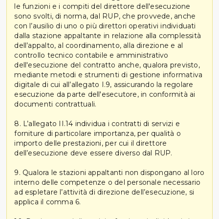
le funzioni e i compiti del direttore dell'esecuzione
sono svolti, di norma, dal RUP, che provvede, anche
con l’ausilio di uno o più direttori operativi individuati
dalla stazione appaltante in relazione alla complessità
dell’appalto, al coordinamento, alla direzione e al
controllo tecnico contabile e amministrativo
dell'esecuzione del contratto anche, qualora previsto,
mediante metodi e strumenti di gestione informativa
digitale di cui all’allegato I.9, assicurando la regolare
esecuzione da parte dell'esecutore, in conformità ai
documenti contrattuali.
8. L’allegato II.14 individua i contratti di servizi e
forniture di particolare importanza, per qualità o
importo delle prestazioni, per cui il direttore
dell’esecuzione deve essere diverso dal RUP.
9. Qualora le stazioni appaltanti non dispongano al loro
interno delle competenze o del personale necessario
ad espletare l’attività di direzione dell’esecuzione, si
applica il comma 6.