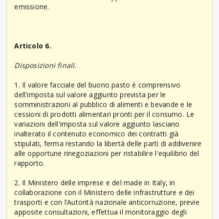
emissione.
Articolo 6.
Disposizioni finali.
1. Il valore facciale del buono pasto è comprensivo
dell'imposta sul valore aggiunto prevista per le
somministrazioni al pubblico di alimenti e bevande e le
cessioni di prodotti alimentari pronti per il consumo. Le
variazioni dell'imposta sul valore aggiunto lasciano
inalterato il contenuto economico dei contratti già
stipulati, ferma restando la libertà delle parti di addivenire
alle opportune rinegoziazioni per ristabilire l'equilibrio del
rapporto.
2. Il Ministero delle imprese e del made in Italy, in
collaborazione con il Ministero delle infrastrutture e dei
trasporti e con l’Autorità nazionale anticorruzione, previe
apposite consultazioni, effettua il monitoraggio degli