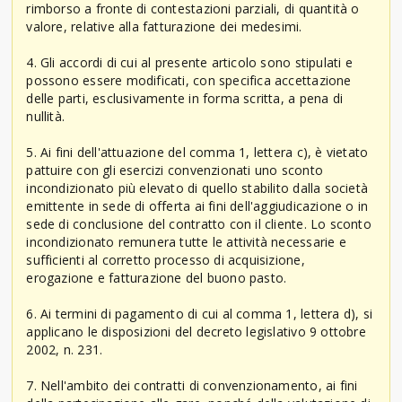
rimborso a fronte di contestazioni parziali, di quantità o
valore, relative alla fatturazione dei medesimi.
4. Gli accordi di cui al presente articolo sono stipulati e
possono essere modificati, con specifica accettazione
delle parti, esclusivamente in forma scritta, a pena di
nullità.
5. Ai fini dell'attuazione del comma 1, lettera c), è vietato
pattuire con gli esercizi convenzionati uno sconto
incondizionato più elevato di quello stabilito dalla società
emittente in sede di offerta ai fini dell'aggiudicazione o in
sede di conclusione del contratto con il cliente. Lo sconto
incondizionato remunera tutte le attività necessarie e
sufficienti al corretto processo di acquisizione,
erogazione e fatturazione del buono pasto.
6. Ai termini di pagamento di cui al comma 1, lettera d), si
applicano le disposizioni del decreto legislativo 9 ottobre
2002, n. 231.
7. Nell'ambito dei contratti di convenzionamento, ai fini