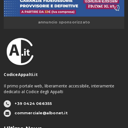
annuncio sponsorizzato
CodiceAppalti.it
Il primo portale web, liberamente accessibile, interamente
dedicato al Codice degli Appalti
+39 0424 066355
commerciale@albonet.it