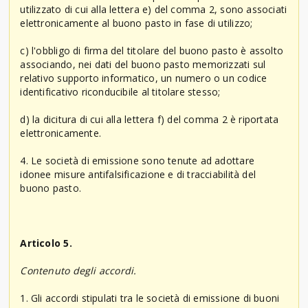
utilizzato di cui alla lettera e) del comma 2, sono associati
elettronicamente al buono pasto in fase di utilizzo;
c) l'obbligo di firma del titolare del buono pasto è assolto
associando, nei dati del buono pasto memorizzati sul
relativo supporto informatico, un numero o un codice
identificativo riconducibile al titolare stesso;
d) la dicitura di cui alla lettera f) del comma 2 è riportata
elettronicamente.
4. Le società di emissione sono tenute ad adottare
idonee misure antifalsificazione e di tracciabilità del
buono pasto.
Articolo 5.
Contenuto degli accordi.
1. Gli accordi stipulati tra le società di emissione di buoni