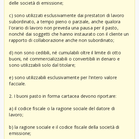
delle società di emissione;
c) sono utilizzati esclusivamente dai prestatori di lavoro
subordinato, a tempo pieno o parziale, anche qualora
l'orario di lavoro non preveda una pausa per il pasto,
nonché dai soggetti che hanno instaurato con il cliente un
rapporto di collaborazione anche non subordinato;
d) non sono cedibili, né cumulabili oltre il limite di otto
buoni, né commercializzabili o convertibili in denaro e
sono utilizzabili solo dal titolare;
e) sono utilizzabili esclusivamente per l'intero valore
facciale.
2. I buoni pasto in forma cartacea devono riportare:
a) il codice fiscale o la ragione sociale del datore di
lavoro;
b) la ragione sociale e il codice fiscale della società di
emissione;