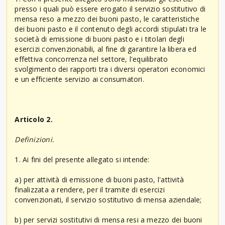
presso i quali può essere erogato il servizio sostitutivo di
mensa reso a mezzo dei buoni pasto, le caratteristiche
dei buoni pasto e il contenuto degli accordi stipulati tra le
società di emissione di buoni pasto e i titolari degli
esercizi convenzionabili, al fine di garantire la libera ed
effettiva concorrenza nel settore, l'equilibrato
svolgimento dei rapporti tra i diversi operatori economici
e un efficiente servizio ai consumatori.
Articolo 2.
Definizioni.
1. Ai fini del presente allegato si intende:
a) per attività di emissione di buoni pasto, l'attività
finalizzata a rendere, per il tramite di esercizi
convenzionati, il servizio sostitutivo di mensa aziendale;
b) per servizi sostitutivi di mensa resi a mezzo dei buoni