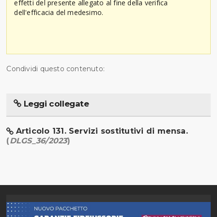
effetti del presente allegato al fine della verifica
dell'efficacia del medesimo.
Condividi questo contenuto:
Leggi collegate
Articolo 131. Servizi sostitutivi di mensa.
(
DLGS_36/2023
)