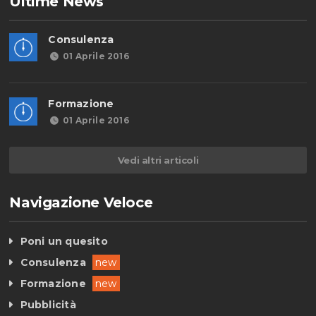
Ultime News
Consulenza
01 Aprile 2016
Formazione
01 Aprile 2016
Vedi altri articoli
Navigazione Veloce
Poni un quesito
Consulenza
new
Formazione
new
Pubblicità