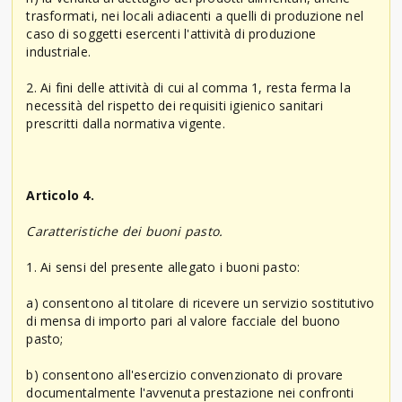
trasformati, nei locali adiacenti a quelli di produzione nel
caso di soggetti esercenti l'attività di produzione
industriale.
2. Ai fini delle attività di cui al comma 1, resta ferma la
necessità del rispetto dei requisiti igienico sanitari
prescritti dalla normativa vigente.
Articolo 4.
Caratteristiche dei buoni pasto.
1. Ai sensi del presente allegato i buoni pasto:
a) consentono al titolare di ricevere un servizio sostitutivo
di mensa di importo pari al valore facciale del buono
pasto;
b) consentono all'esercizio convenzionato di provare
documentalmente l'avvenuta prestazione nei confronti