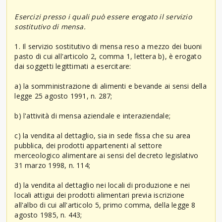
Esercizi presso i quali può essere erogato il servizio
sostitutivo di mensa.
1. Il servizio sostitutivo di mensa reso a mezzo dei buoni
pasto di cui all'articolo 2, comma 1, lettera b), è erogato
dai soggetti legittimati a esercitare:
a) la somministrazione di alimenti e bevande ai sensi della
legge 25 agosto 1991, n. 287;
b) l'attività di mensa aziendale e interaziendale;
c) la vendita al dettaglio, sia in sede fissa che su area
pubblica, dei prodotti appartenenti al settore
merceologico alimentare ai sensi del decreto legislativo
31 marzo 1998, n. 114;
d) la vendita al dettaglio nei locali di produzione e nei
locali attigui dei prodotti alimentari previa iscrizione
all'albo di cui all'articolo 5, primo comma, della legge 8
agosto 1985, n. 443;