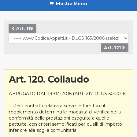
Mostra Menu
Art. 119
Art. 121
Art. 120. Collaudo
ABROGATO DAL 19-04-2016 (ART. 217 DLGS 50-2016)
1. Per i contratti relativi a servizi e forniture il
regolamento determina le modalità di verifica della
conformità delle prestazioni eseguite a quelle
pattuite, con criteri semplificati per quelli di importo
inferiore alla soglia comunitaria.