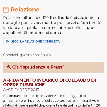
Relazione
Relazione all’articolo 120 Il collaudo è disciplinato in
dettaglio per i lavori, mentre per servizi e forniture è
lasciato ai capitolati e norme interne delle stazioni
appaltanti. Si propone di dema...
LEGGI LA RELAZIONE COMPLETA
Condividi questo contenuto:
Giurisprudenza e Prassi
AFFIDAMENTO INCARICO DI COLLAUDO DI
OPERE PUBBLICHE
AVCP PARERE 2013
Preliminarmente occorre evidenziare che oggetto di
affidamento è l’incarico di collaudo tecnico amministrativo e
statico di opere pubbliche, come tale disciplinato dall’art. 120