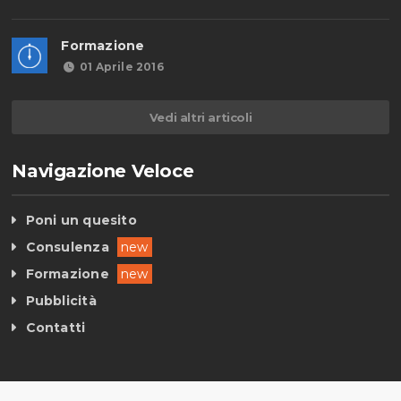
Formazione
01 Aprile 2016
Vedi altri articoli
Navigazione Veloce
Poni un quesito
Consulenza
new
Formazione
new
Pubblicità
Contatti