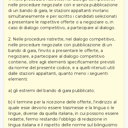
nelle procedure negoziate con e senza pubblicazione
di un bando di gara, le stazioni appaltanti invitano
simultaneamente e per iscritto i candidati selezionati
a presentare le rispettive offerte o a negoziare o, in
caso di dialogo competitivo, a partecipare al dialogo.
2. Nelle procedure ristrette, nel dialogo competitivo,
nelle procedure negoziate con pubblicazione di un
bando di gara, l'invito a presentare le offerte, a
negoziare, a partecipare al dialogo competitivo
contiene, oltre agli elementi specificamente previsti
da norme del presente codice, e a quelli ritenuti utili
dalle stazioni appaltanti, quanto meno i seguenti
elementi:
a) gli estremi del bando di gara pubblicato;
b) il termine per la ricezione delle offerte, l'indirizzo al
quale esse devono essere trasmesse e la lingua o le
lingue, diverse da quella italiana, in cui possono essere
redatte, fermo restando l'obbligo di redazione in
lingua italiana e il rispetto delle norme sul bilinguismo