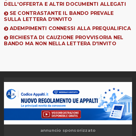
DELL'OFFERTA E ALTRI DOCUMENTI ALLEGATI
SE CONTRASTANTE IL BANDO PREVALE
SULLA LETTERA D'INVITO
ADEMPIMENTI CONNESSI ALLA PREQUALIFICA
RICHIESTA DI CAUZIONE PROVVISORIA NEL
BANDO MA NON NELLA LETTERA D'INVITO
annuncio sponsorizzato