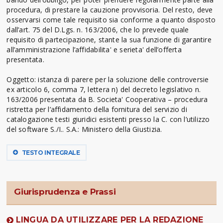
procedura, di prestare la cauzione provvisoria. Del resto, deve
osservarsi come tale requisito sia conforme a quanto disposto
dall’art. 75 del D.Lgs. n. 163/2006, che lo prevede quale
requisito di partecipazione, stante la sua funzione di garantire
all’amministrazione l’affidabilita' e serieta' dell’offerta
presentata.
Oggetto: istanza di parere per la soluzione delle controversie
ex articolo 6, comma 7, lettera n) del decreto legislativo n.
163/2006 presentata da B. Societa' Cooperativa – procedura
ristretta per l’affidamento della fornitura del servizio di
catalogazione testi giuridici esistenti presso la C. con l’utilizzo
del software S./I.. S.A.: Ministero della Giustizia.
TESTO INTEGRALE
Giurisprudenza e Prassi
LINGUA DA UTILIZZARE PER LA REDAZIONE