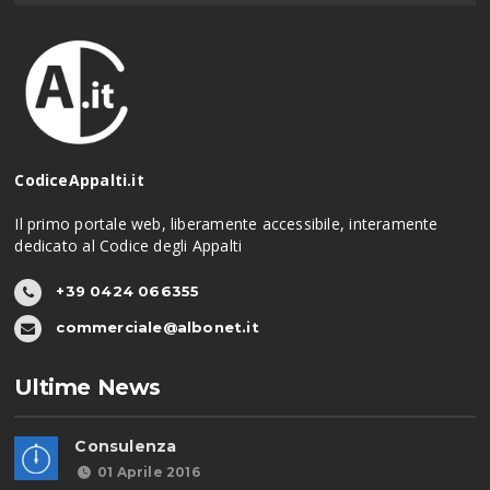
CodiceAppalti.it
Il primo portale web, liberamente accessibile, interamente
dedicato al Codice degli Appalti
+39 0424 066355
commerciale@albonet.it
Ultime News
Consulenza
01 Aprile 2016