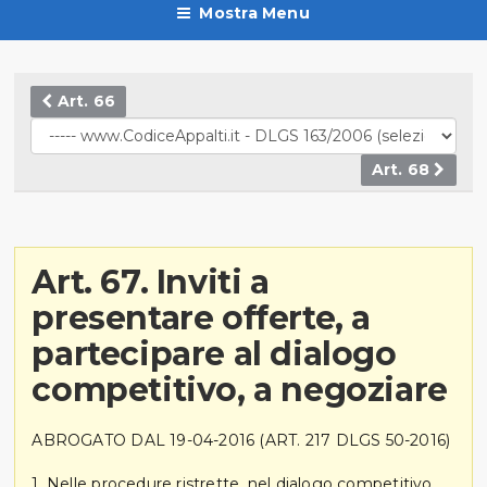
Mostra Menu
Art. 66
Art. 68
Art. 67. Inviti a
presentare offerte, a
partecipare al dialogo
competitivo, a negoziare
ABROGATO DAL 19-04-2016 (ART. 217 DLGS 50-2016)
1. Nelle procedure ristrette, nel dialogo competitivo,