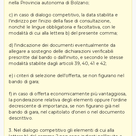
nella Provincia autonoma di Bolzano;
c) in caso di dialogo competitivo, la data stabilita e
l'indirizzo per l'inizio della fase di consultazione,
nonché le lingue obbligatoria e facoltativa, con le
modalità di cui alla lettera b) del presente comma;
d) l'indicazione dei documenti eventualmente da
allegare a sostegno delle dichiarazioni verificabili
prescritte dal bando o dall'invito, e secondo le stesse
modalità stabilite dagli articoli 39, 40, 41 e 42;
e) i criteri di selezione dell'offerta, se non figurano nel
bando di gara;
f) in caso di offerta economicamente più vantaggiosa,
la ponderazione relativa degli elementi oppure l'ordine
decrescente di importanza, se non figurano già nel
bando di gara, nel capitolato d'oneri o nel documento
descrittivo.
3. Nel dialogo competitivo gli elementi di cui alla