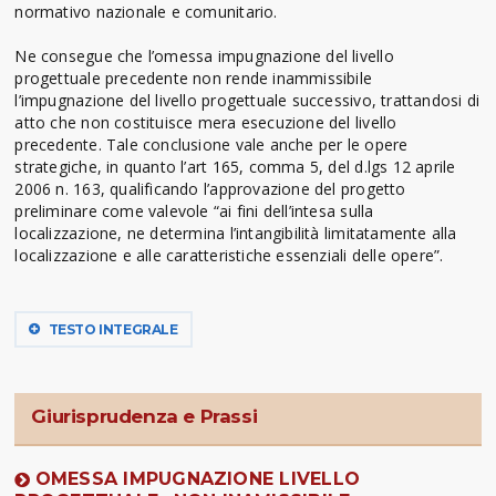
normativo nazionale e comunitario.
Ne consegue che l’omessa impugnazione del livello
progettuale precedente non rende inammissibile
l’impugnazione del livello progettuale successivo, trattandosi di
atto che non costituisce mera esecuzione del livello
precedente. Tale conclusione vale anche per le opere
strategiche, in quanto l’art 165, comma 5, del d.lgs 12 aprile
2006 n. 163, qualificando l’approvazione del progetto
preliminare come valevole “ai fini dell’intesa sulla
localizzazione, ne determina l’intangibilità limitatamente alla
localizzazione e alle caratteristiche essenziali delle opere”.
TESTO INTEGRALE
Giurisprudenza e Prassi
OMESSA IMPUGNAZIONE LIVELLO