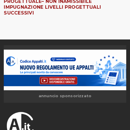
PROGETTUALE– NON INAMISSIBILE
IMPUGNAZIONE LIVELLI PROGETTUALI
SUCCESSIVI
annuncio sponsorizzato