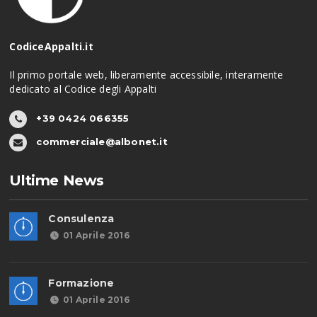
CodiceAppalti.it
Il primo portale web, liberamente accessibile, interamente
dedicato al Codice degli Appalti
+39 0424 066355
commerciale@albonet.it
Ultime News
Consulenza
01 Aprile 2016
Formazione
01 Aprile 2016