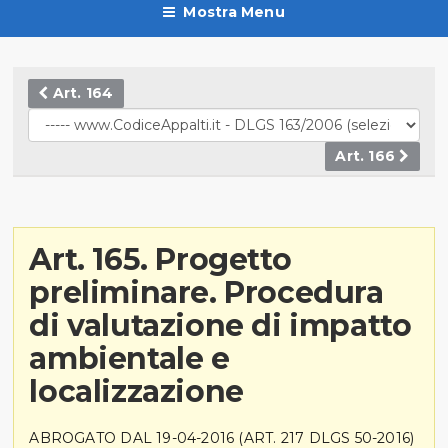
Mostra Menu
Art. 164
Art. 166
Art. 165. Progetto
preliminare. Procedura
di valutazione di impatto
ambientale e
localizzazione
ABROGATO DAL 19-04-2016 (ART. 217 DLGS 50-2016)