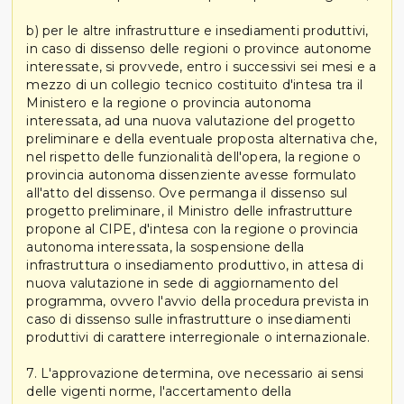
b) per le altre infrastrutture e insediamenti produttivi,
in caso di dissenso delle regioni o province autonome
interessate, si provvede, entro i successivi sei mesi e a
mezzo di un collegio tecnico costituito d'intesa tra il
Ministero e la regione o provincia autonoma
interessata, ad una nuova valutazione del progetto
preliminare e della eventuale proposta alternativa che,
nel rispetto delle funzionalità dell'opera, la regione o
provincia autonoma dissenziente avesse formulato
all'atto del dissenso. Ove permanga il dissenso sul
progetto preliminare, il Ministro delle infrastrutture
propone al CIPE, d'intesa con la regione o provincia
autonoma interessata, la sospensione della
infrastruttura o insediamento produttivo, in attesa di
nuova valutazione in sede di aggiornamento del
programma, ovvero l'avvio della procedura prevista in
caso di dissenso sulle infrastrutture o insediamenti
produttivi di carattere interregionale o internazionale.
7. L'approvazione determina, ove necessario ai sensi
delle vigenti norme, l'accertamento della