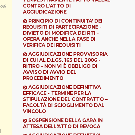
CONTRO L'ATTO DI
osì
AGGIUDICAZIONE
PRINCIPIO DI CONTINUITA’ DEI
REQUISITI DI PARTECIPAZIONE -
DIVIETO DI MODIFICA DEI RTI -
OPERA ANCHE NELLA FASE DI
VERIFICA DEI REQUISITI
AGGIUDICAZIONE PROVVISORIA
DI CUI AL D.LGS. 163 DEL 2006 -
RITIRO - NON VI È OBBLIGO DI
AVVISO DI AVVIO DEL
PROCEDIMENTO
AGGIUDICAZIONE DEFINITIVA
EFFICACE - TERMINE PER LA
STIPULAZIONE DEL CONTRATTO –
FACOLTÀ DI SCIOGLIMENTO DAL
VINCOLO
SOSPENSIONE DELLA GARA IN
ATTESA DELL'ATTO DI REVOCA
l