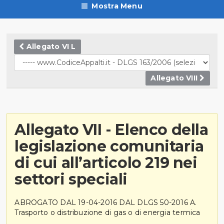
Mostra Menu
Allegato VI L
Allegato VIII
Allegato VII - Elenco della
legislazione comunitaria
di cui all’articolo 219 nei
settori speciali
ABROGATO DAL 19-04-2016 DAL DLGS 50-2016 A.
Trasporto o distribuzione di gas o di energia termica