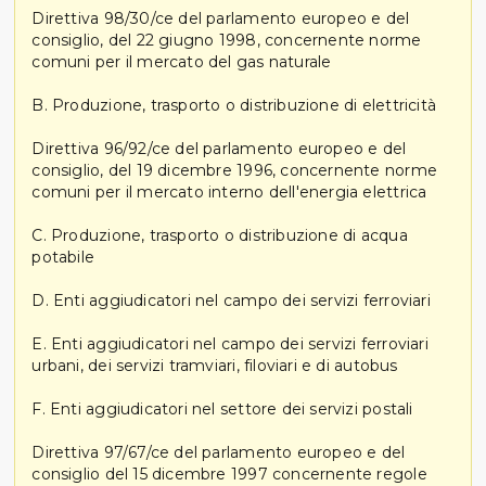
Direttiva 98/30/ce del parlamento europeo e del
consiglio, del 22 giugno 1998, concernente norme
comuni per il mercato del gas naturale
B. Produzione, trasporto o distribuzione di elettricità
Direttiva 96/92/ce del parlamento europeo e del
consiglio, del 19 dicembre 1996, concernente norme
comuni per il mercato interno dell'energia elettrica
C. Produzione, trasporto o distribuzione di acqua
potabile
D. Enti aggiudicatori nel campo dei servizi ferroviari
E. Enti aggiudicatori nel campo dei servizi ferroviari
urbani, dei servizi tramviari, filoviari e di autobus
F. Enti aggiudicatori nel settore dei servizi postali
Direttiva 97/67/ce del parlamento europeo e del
consiglio del 15 dicembre 1997 concernente regole