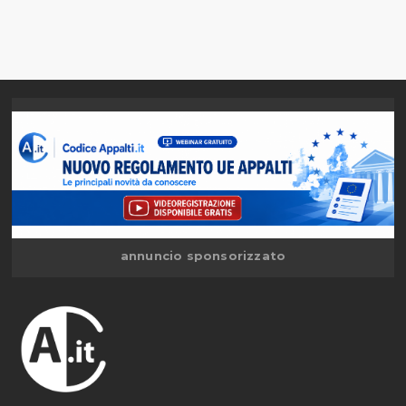
annuncio sponsorizzato