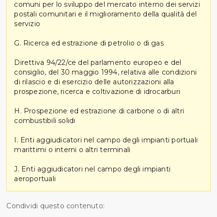
comuni per lo sviluppo del mercato interno dei servizi
postali comunitari e il miglioramento della qualità del
servizio
G. Ricerca ed estrazione di petrolio o di gas
Direttiva 94/22/ce del parlamento europeo e del
consiglio, del 30 maggio 1994, relativa alle condizioni
di rilascio e di esercizio delle autorizzazioni alla
prospezione, ricerca e coltivazione di idrocarburi
H. Prospezione ed estrazione di carbone o di altri
combustibili solidi
I. Enti aggiudicatori nel campo degli impianti portuali
marittimi o interni o altri terminali
J. Enti aggiudicatori nel campo degli impianti
aeroportuali
Condividi questo contenuto: