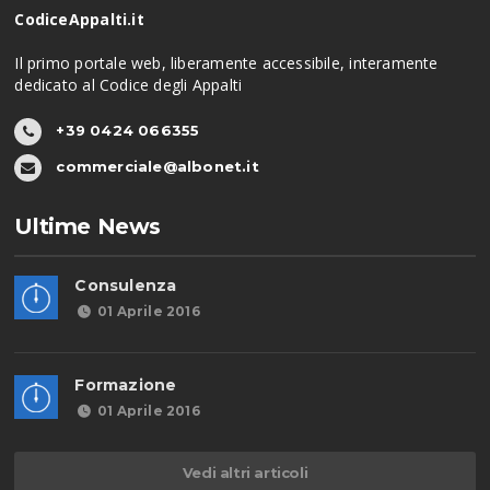
CodiceAppalti.it
Il primo portale web, liberamente accessibile, interamente
dedicato al Codice degli Appalti
+39 0424 066355
commerciale@albonet.it
Ultime News
Consulenza
01 Aprile 2016
Formazione
01 Aprile 2016
Vedi altri articoli