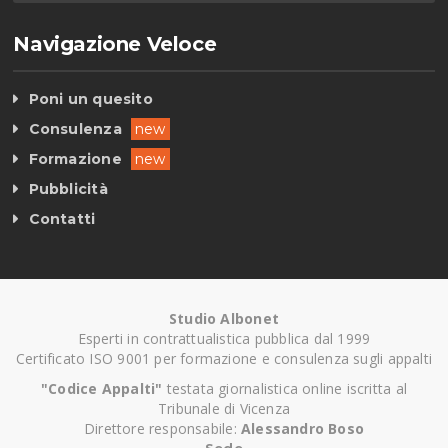
Navigazione Veloce
Poni un quesito
Consulenza
new
Formazione
new
Pubblicità
Contatti
Studio Albonet
Esperti in contrattualistica pubblica dal 1999
Certificato ISO 9001 per formazione e consulenza sugli appalti
"Codice Appalti"
testata giornalistica online iscritta al
Tribunale di Vicenza
Direttore responsabile:
Alessandro Boso