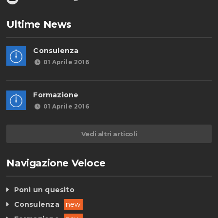
Ultime News
Consulenza
01 Aprile 2016
Formazione
01 Aprile 2016
Vedi altri articoli
Navigazione Veloce
Poni un quesito
Consulenza
new