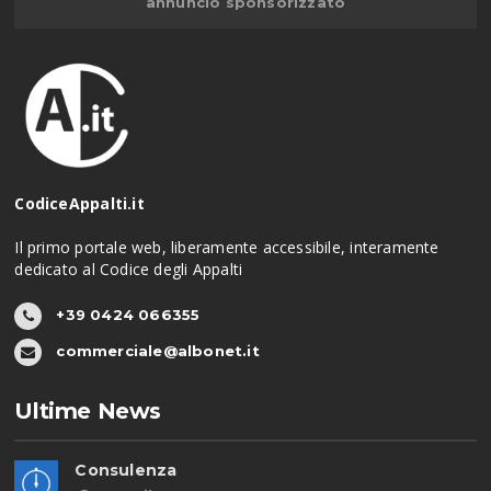
annuncio sponsorizzato
CodiceAppalti.it
Il primo portale web, liberamente accessibile, interamente
dedicato al Codice degli Appalti
+39 0424 066355
commerciale@albonet.it
Ultime News
Consulenza