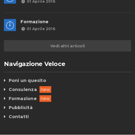
01 Aprile 2016
Formazione
01 Aprile 2016
Vedi altri articoli
Navigazione Veloce
Poni un quesito
Consulenza
new
Formazione
new
Pubblicità
Contatti