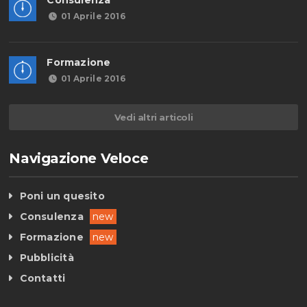
Consulenza
01 Aprile 2016
Formazione
01 Aprile 2016
Vedi altri articoli
Navigazione Veloce
Poni un quesito
Consulenza
new
Formazione
new
Pubblicità
Contatti