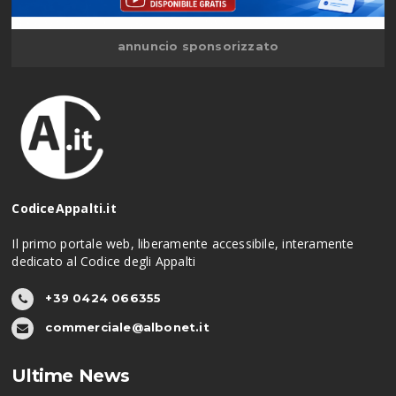
annuncio sponsorizzato
CodiceAppalti.it
Il primo portale web, liberamente accessibile, interamente
dedicato al Codice degli Appalti
+39 0424 066355
commerciale@albonet.it
Ultime News