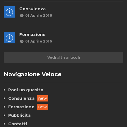
Consulenza
01 Aprile 2016
Formazione
01 Aprile 2016
Vedi altri articoli
Navigazione Veloce
Poni un quesito
Consulenza
new
Formazione
new
Pubblicità
Contatti