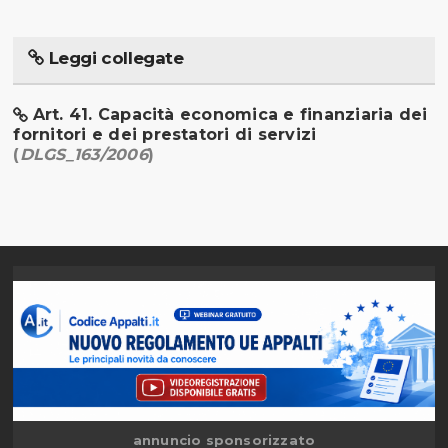
Leggi collegate
Art. 41. Capacità economica e finanziaria dei
fornitori e dei prestatori di servizi
(
DLGS_163/2006
)
annuncio sponsorizzato