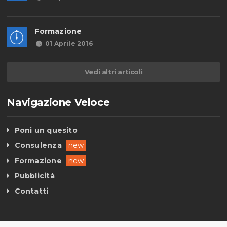
Formazione
01 Aprile 2016
Vedi altri articoli
Navigazione Veloce
Poni un quesito
Consulenza
new
Formazione
new
Pubblicità
Contatti