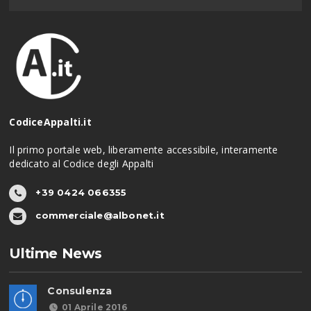
CodiceAppalti.it
Il primo portale web, liberamente accessibile, interamente
dedicato al Codice degli Appalti
+39 0424 066355
commerciale@albonet.it
Ultime News
Consulenza
01 Aprile 2016