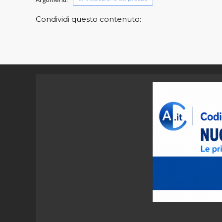
Condividi questo contenuto: