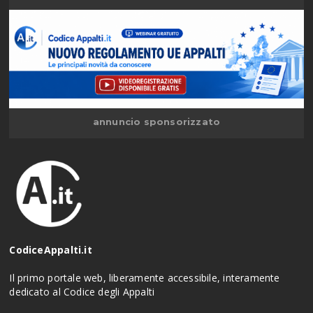
annuncio sponsorizzato
CodiceAppalti.it
Il primo portale web, liberamente accessibile, interamente
dedicato al Codice degli Appalti