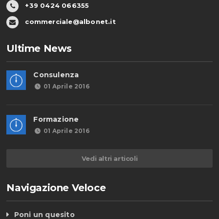
+39 0424 066355
commerciale@albonet.it
Ultime News
Consulenza
01 Aprile 2016
Formazione
01 Aprile 2016
Vedi altri articoli
Navigazione Veloce
Poni un quesito