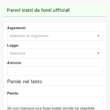
Pareri tratti da fonti ufficiali
Argomenti:
Legge:
Articolo:
Parole nel testo
Parole:
Se vuoi ricercare una frase esatta scrivila tra virgolette.