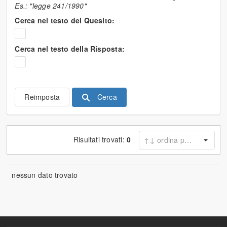
Es.: "legge 241/1990"
Cerca nel testo del Quesito:
Cerca nel testo della Risposta:
Cerca
Reimposta
Risultati trovati:
0
nessun dato trovato