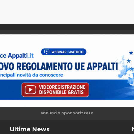
annuncio sponsorizzato
Ultime News