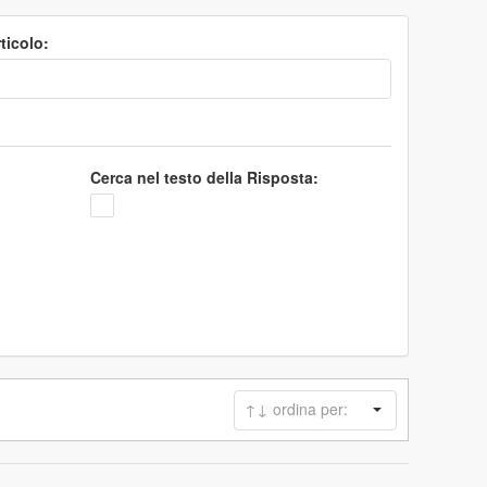
ticolo:
Cerca nel testo della Risposta: