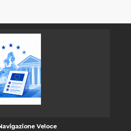
Navigazione Veloce