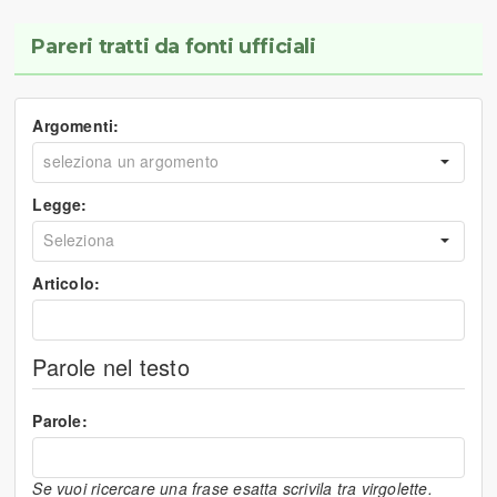
Pareri tratti da fonti ufficiali
Argomenti:
Legge:
Articolo:
Parole nel testo
Parole:
Se vuoi ricercare una frase esatta scrivila tra virgolette.