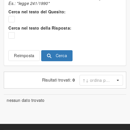
Es.: "legge 241/1990"
Cerca nel testo del Quesito:
Cerca nel testo della Risposta:
Cerca
Reimposta
Risultati trovati:
0
nessun dato trovato