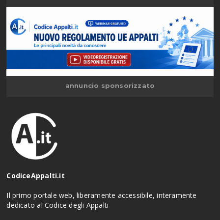
annuncio sponsorizzato
CodiceAppalti.it
Il primo portale web, liberamente accessibile, interamente
dedicato al Codice degli Appalti