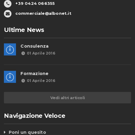
+39 0424 066355
commerciale@albonet.it
Ultime News
Consulenza
01 Aprile 2016
Formazione
01 Aprile 2016
Vedi altri articoli
Navigazione Veloce
Poni un quesito