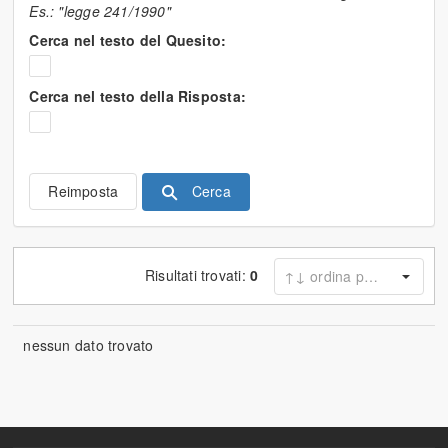
Es.: "legge 241/1990"
Cerca nel testo del Quesito:
Cerca nel testo della Risposta:
Cerca
Reimposta
Risultati trovati:
0
nessun dato trovato