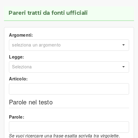
Pareri tratti da fonti ufficiali
Argomenti:
Legge:
Articolo:
Parole nel testo
Parole:
Se vuoi ricercare una frase esatta scrivila tra virgolette.