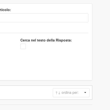
ticolo:
Cerca nel testo della Risposta: