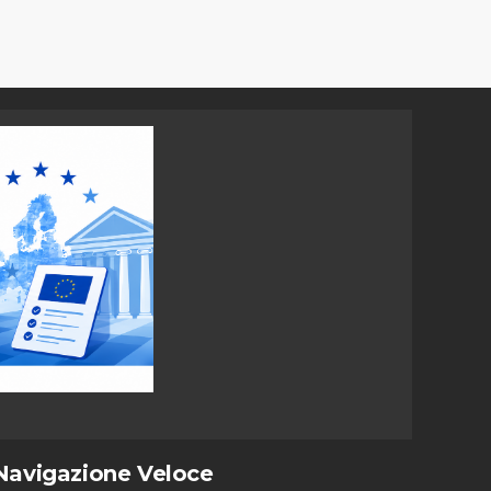
Navigazione Veloce