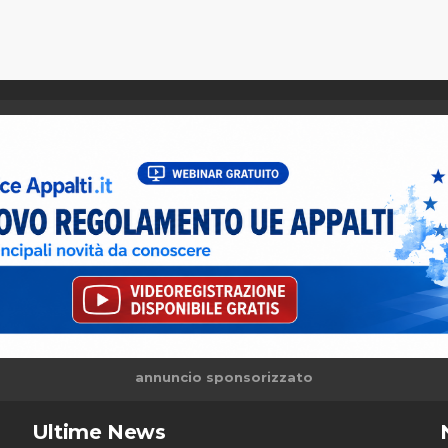
annuncio sponsorizzato
Ultime News