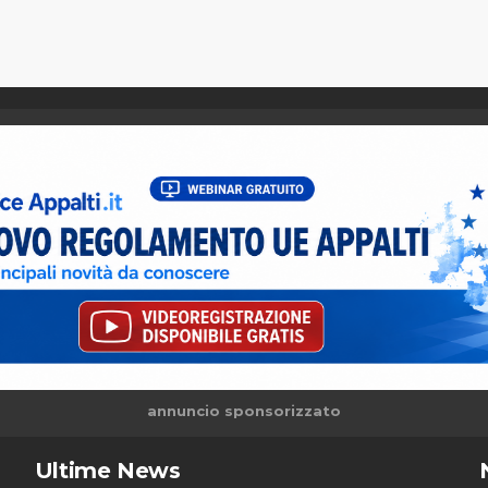
annuncio sponsorizzato
Ultime News