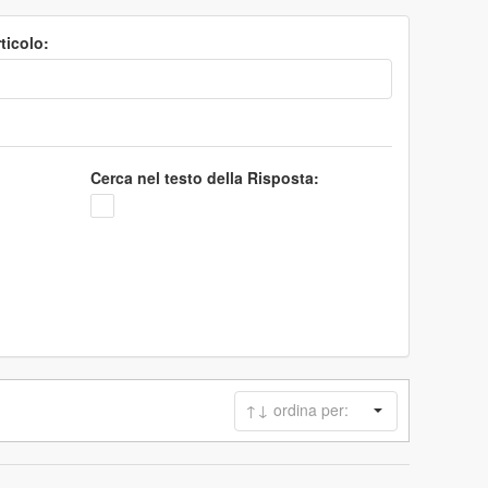
ticolo:
Cerca nel testo della Risposta: