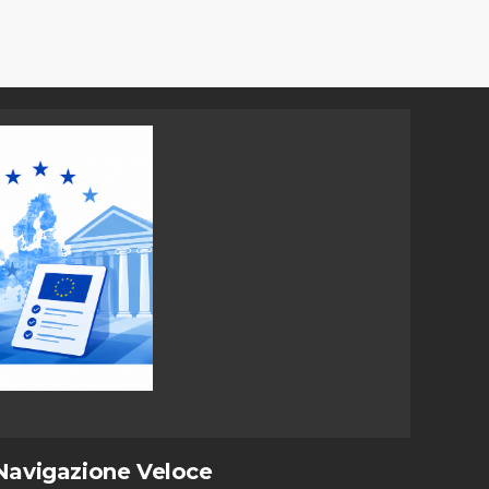
Navigazione Veloce