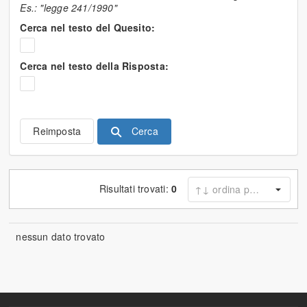
Es.: "legge 241/1990"
Cerca nel testo del Quesito:
Cerca nel testo della Risposta:
Cerca
Reimposta
Risultati trovati:
0
nessun dato trovato