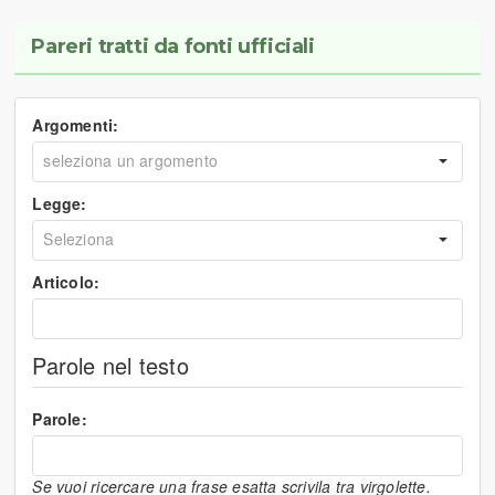
Pareri tratti da fonti ufficiali
Argomenti:
Legge:
Articolo:
Parole nel testo
Parole:
Se vuoi ricercare una frase esatta scrivila tra virgolette.