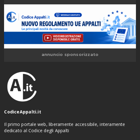
annuncio sponsorizzato
CodiceAppalti.it
Il primo portale web, liberamente accessibile, interamente
dedicato al Codice degli Appalti