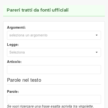
Pareri tratti da fonti ufficiali
Argomenti:
Legge:
Articolo:
Parole nel testo
Parole:
Se vuoi ricercare una frase esatta scrivila tra virgolette.