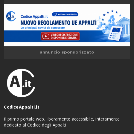
annuncio sponsorizzato
CodiceAppalti.it
Il primo portale web, liberamente accessibile, interamente
dedicato al Codice degli Appalti