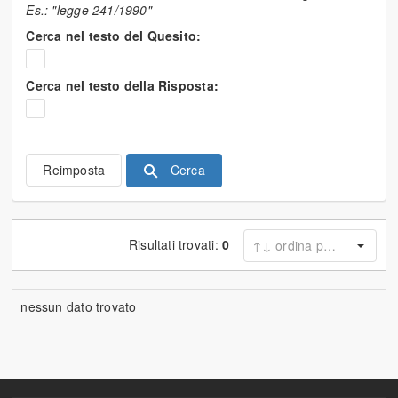
Es.: "legge 241/1990"
Cerca nel testo del Quesito:
Cerca nel testo della Risposta:
Cerca
Reimposta
Risultati trovati:
0
nessun dato trovato