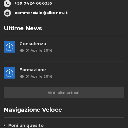
+39 0424 066355
commerciale@albonet.it
Ultime News
Consulenza
01 Aprile 2016
Formazione
01 Aprile 2016
Vedi altri articoli
Navigazione Veloce
Poni un quesito