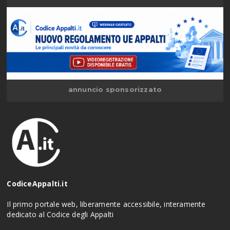
annuncio sponsorizzato
CodiceAppalti.it
Il primo portale web, liberamente accessibile, interamente
dedicato al Codice degli Appalti