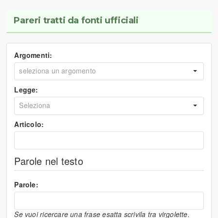
Pareri tratti da fonti ufficiali
Argomenti:
Legge:
Articolo:
Parole nel testo
Parole:
Se vuoi ricercare una frase esatta scrivila tra virgolette.