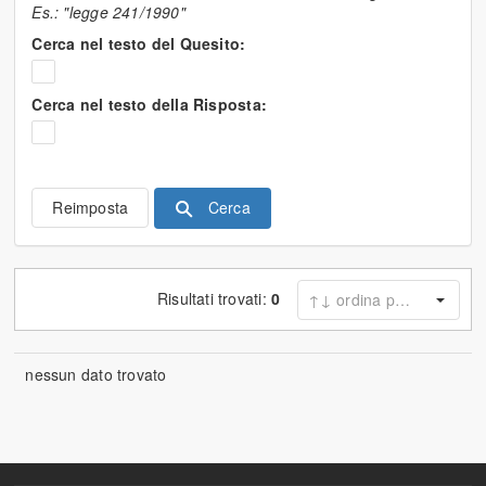
Es.: "legge 241/1990"
Cerca nel testo del Quesito:
Cerca nel testo della Risposta:
Cerca
Reimposta
Risultati trovati:
0
nessun dato trovato