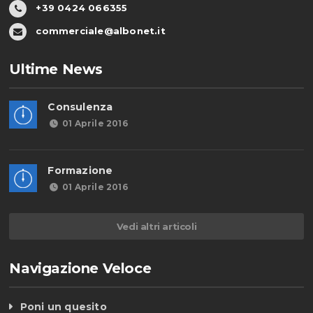
+39 0424 066355
commerciale@albonet.it
Ultime News
Consulenza
01 Aprile 2016
Formazione
01 Aprile 2016
Vedi altri articoli
Navigazione Veloce
Poni un quesito