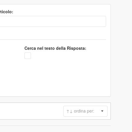
ticolo:
Cerca nel testo della Risposta: