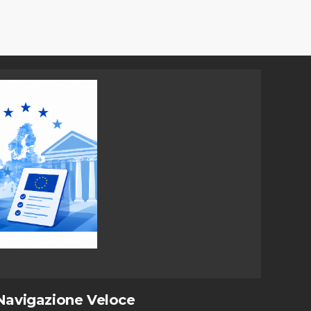
Navigazione Veloce