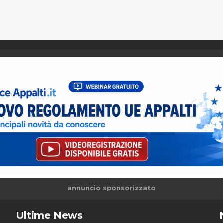
annuncio sponsorizzato
Ultime News