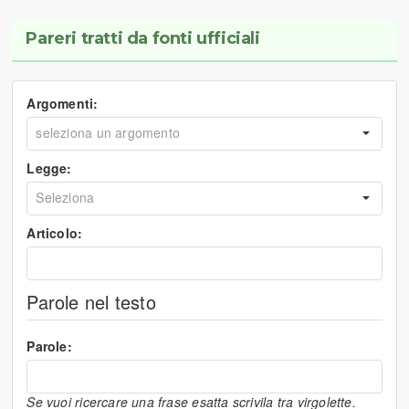
Pareri tratti da fonti ufficiali
Argomenti:
Legge:
Articolo:
Parole nel testo
Parole:
Se vuoi ricercare una frase esatta scrivila tra virgolette.