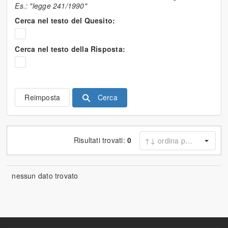
Es.: "legge 241/1990"
Cerca nel testo del Quesito:
Cerca nel testo della Risposta:
Cerca
Reimposta
Risultati trovati:
0
nessun dato trovato