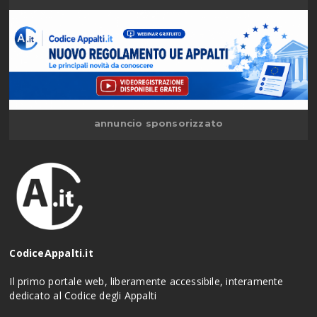
annuncio sponsorizzato
CodiceAppalti.it
Il primo portale web, liberamente accessibile, interamente
dedicato al Codice degli Appalti