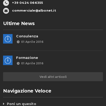
+39 0424 066355
commerciale@albonet.it
Ultime News
Consulenza
01 Aprile 2016
Formazione
01 Aprile 2016
Vedi altri articoli
Navigazione Veloce
Poni un quesito