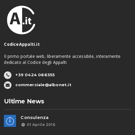
CodiceAppalti.it
Il primo portale web, liberamente accessibile, interamente
dedicato al Codice degli Appalti
+39 0424 066355
commerciale@albonet.it
Ultime News
Consulenza
01 Aprile 2016