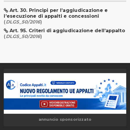
Art. 30. Principi per l’aggiudicazione e
l’esecuzione di appalti e concessioni
(
DLGS_50/2016
)
Art. 95. Criteri di aggiudicazione dell’appalto
(
DLGS_50/2016
)
annuncio sponsorizzato