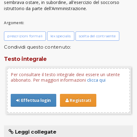
sembrava ostare, in subordine, all’esercizio del soccorso
istruttorio da parte dell’Amministrazione.
Argomenti:
prescrizioni formali
lex specialis
scelta del contraente
Condividi questo contenuto:
Testo integrale
Per consultare il testo integrale devi essere un utente
abbonato. Per maggiori informazioni
clicca qui
Effettua login
Registrati
Leggi collegate