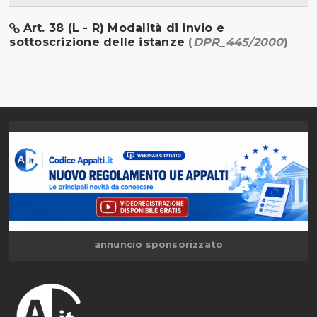
Art. 38 (L - R) Modalità di invio e
sottoscrizione delle istanze
(
DPR_445/2000
)
annuncio sponsorizzato