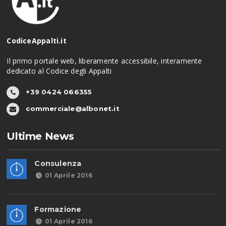
CodiceAppalti.it
Il primo portale web, liberamente accessibile, interamente
dedicato al Codice degli Appalti
+39 0424 066355
commerciale@albonet.it
Ultime News
Consulenza
01 Aprile 2016
Formazione
01 Aprile 2016