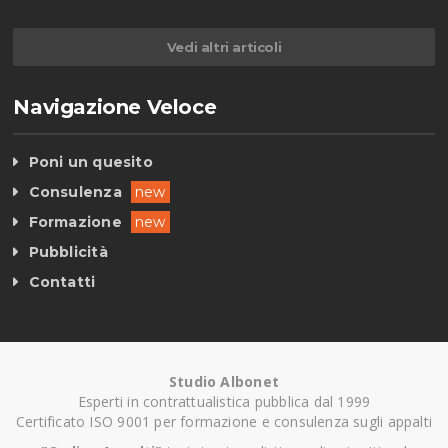
Vedi altri articoli
Navigazione Veloce
Poni un quesito
Consulenza
new
Formazione
new
Pubblicità
Contatti
Studio Albonet
Esperti in contrattualistica pubblica dal 1999
Certificato ISO 9001 per formazione e consulenza sugli appalti