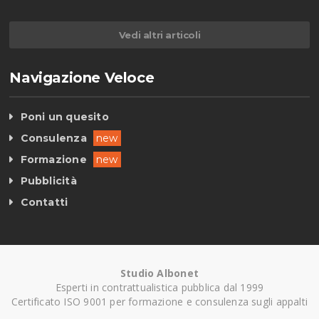
Vedi altri articoli
Navigazione Veloce
Poni un quesito
Consulenza
new
Formazione
new
Pubblicità
Contatti
Studio Albonet
Esperti in contrattualistica pubblica dal 1999
Certificato ISO 9001 per formazione e consulenza sugli appalti