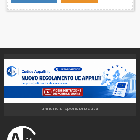
annuncio sponsorizzato