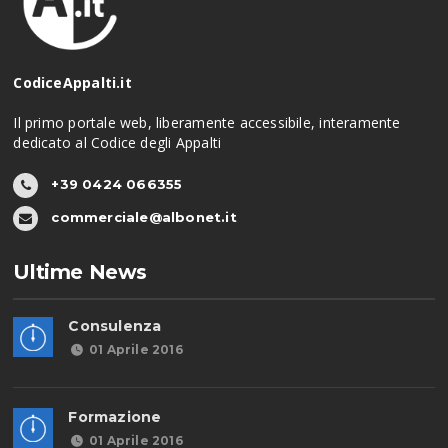
CodiceAppalti.it
Il primo portale web, liberamente accessibile, interamente
dedicato al Codice degli Appalti
+39 0424 066355
commerciale@albonet.it
Ultime News
Consulenza
01 Aprile 2016
Formazione
01 Aprile 2016