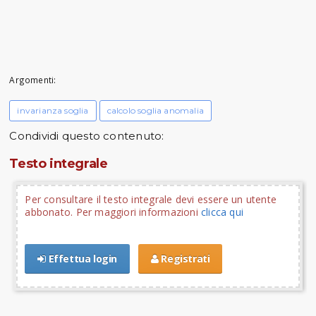
Argomenti:
invarianza soglia
calcolo soglia anomalia
Condividi questo contenuto:
Testo integrale
Per consultare il testo integrale devi essere un utente
abbonato. Per maggiori informazioni
clicca qui
Effettua login
Registrati