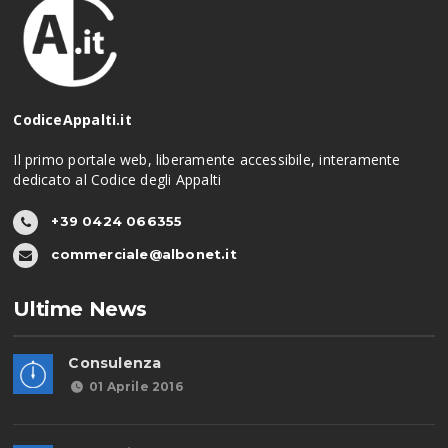
CodiceAppalti.it
Il primo portale web, liberamente accessibile, interamente
dedicato al Codice degli Appalti
+39 0424 066355
commerciale@albonet.it
Ultime News
Consulenza
01 Aprile 2016