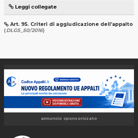
Leggi collegate
Art. 95. Criteri di aggiudicazione dell’appalto
(
DLGS_50/2016
)
annuncio sponsorizzato