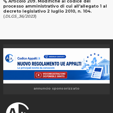
Articolo 209. Modifiche al codice del
processo amministrativo di cui all'allegato 1 al
decreto legislativo 2 luglio 2010, n. 104.
(
DLGS_36/2023
)
annuncio sponsorizzato