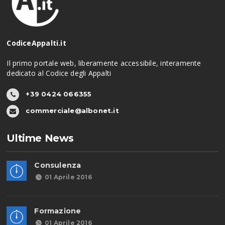
CodiceAppalti.it
Il primo portale web, liberamente accessibile, interamente
dedicato al Codice degli Appalti
+39 0424 066355
commerciale@albonet.it
Ultime News
Consulenza
01 Aprile 2016
Formazione
01 Aprile 2016