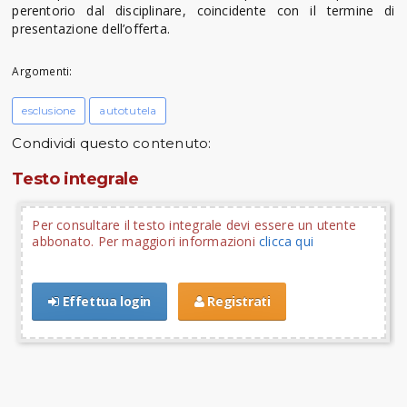
perentorio dal disciplinare, coincidente con il termine di
presentazione dell’offerta.
Argomenti:
esclusione
autotutela
Condividi questo contenuto:
Testo integrale
Per consultare il testo integrale devi essere un utente
abbonato. Per maggiori informazioni
clicca qui
Effettua login
Registrati