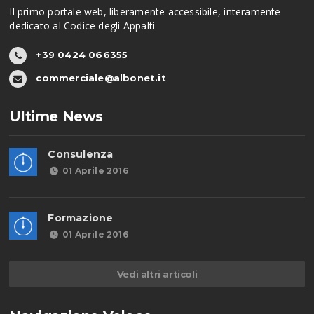
Il primo portale web, liberamente accessibile, interamente
dedicato al Codice degli Appalti
+39 0424 066355
commerciale@albonet.it
Ultime News
Consulenza
01 Aprile 2016
Formazione
01 Aprile 2016
Vedi altri articoli