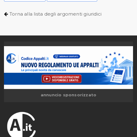
Torna alla lista degli argomenti giuridici
annuncio sponsorizzato