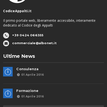
CodiceAppalti.it
Il primo portale web, liberamente accessibile, interamente
dedicato al Codice degli Appalti
+39 0424 066355
commerciale@albonet.it
Ultime News
Consulenza
01 Aprile 2016
Formazione
01 Aprile 2016