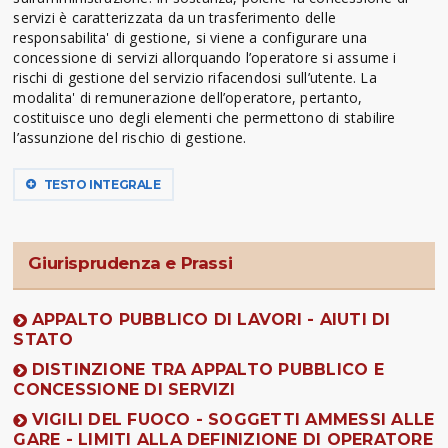
servizi è caratterizzata da un trasferimento delle
responsabilita' di gestione, si viene a configurare una
concessione di servizi allorquando l’operatore si assume i
rischi di gestione del servizio rifacendosi sull’utente. La
modalita' di remunerazione dell’operatore, pertanto,
costituisce uno degli elementi che permettono di stabilire
l’assunzione del rischio di gestione.
TESTO INTEGRALE
Giurisprudenza e Prassi
APPALTO PUBBLICO DI LAVORI - AIUTI DI
STATO
DISTINZIONE TRA APPALTO PUBBLICO E
CONCESSIONE DI SERVIZI
VIGILI DEL FUOCO - SOGGETTI AMMESSI ALLE
GARE - LIMITI ALLA DEFINIZIONE DI OPERATORE