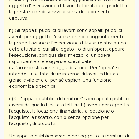
oggetto l'esecuzione di lavori, la fornitura di prodotti o
la prestazione di servizi ai sensi della presente
direttiva.
b) Gli "appalti pubblici di lavori" sono appalti pubblici
aventi per oggetto l'esecuzione o, congiuntamente,
la progettazione e l'esecuzione di lavori relativi a una
delle attività di cui all'allegato I o di un'opera, oppure
l'esecuzione, con qualsiasi mezzo, di un'opera
rispondente alle esigenze specificate
dall'amministrazione aggiudicatrice. Per "opera" si
intende il risultato di un insieme di lavori edilizi o di
genio civile che di per sé esplichi una funzione
economica o tecnica.
c) Gli "appalti pubblici di forniture" sono appalti pubblici
diversi da quelli di cui alla lettera b) aventi per oggetto
l'acquisto, la locazione finanziaria, la locazione o
l'acquisto a riscatto, con o senza opzione per
l'acquisto, di prodotti.
Un appalto pubblico avente per oggetto la fornitura di