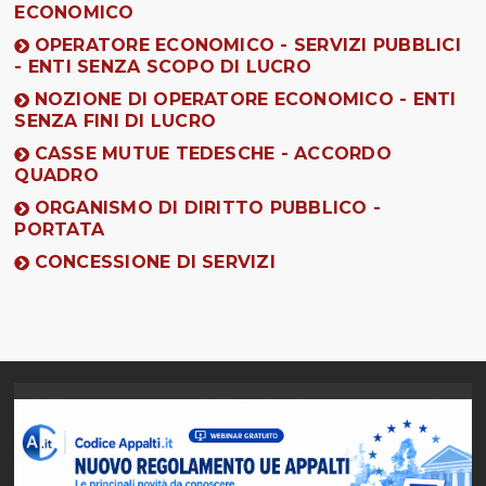
ECONOMICO
OPERATORE ECONOMICO - SERVIZI PUBBLICI
- ENTI SENZA SCOPO DI LUCRO
NOZIONE DI OPERATORE ECONOMICO - ENTI
SENZA FINI DI LUCRO
CASSE MUTUE TEDESCHE - ACCORDO
QUADRO
ORGANISMO DI DIRITTO PUBBLICO -
PORTATA
CONCESSIONE DI SERVIZI