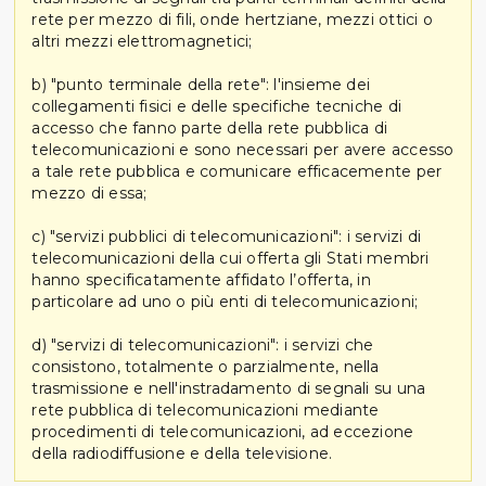
rete per mezzo di fili, onde hertziane, mezzi ottici o
altri mezzi elettromagnetici;
b) "punto terminale della rete": l'insieme dei
collegamenti fisici e delle specifiche tecniche di
accesso che fanno parte della rete pubblica di
telecomunicazioni e sono necessari per avere accesso
a tale rete pubblica e comunicare efficacemente per
mezzo di essa;
c) "servizi pubblici di telecomunicazioni": i servizi di
telecomunicazioni della cui offerta gli Stati membri
hanno specificatamente affidato l’offerta, in
particolare ad uno o più enti di telecomunicazioni;
d) "servizi di telecomunicazioni": i servizi che
consistono, totalmente o parzialmente, nella
trasmissione e nell'instradamento di segnali su una
rete pubblica di telecomunicazioni mediante
procedimenti di telecomunicazioni, ad eccezione
della radiodiffusione e della televisione.