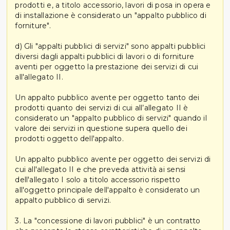
prodotti e, a titolo accessorio, lavori di posa in opera e
di installazione è considerato un "appalto pubblico di
forniture".
d) Gli "appalti pubblici di servizi" sono appalti pubblici
diversi dagli appalti pubblici di lavori o di forniture
aventi per oggetto la prestazione dei servizi di cui
all'allegato II.
Un appalto pubblico avente per oggetto tanto dei
prodotti quanto dei servizi di cui all’allegato II è
considerato un "appalto pubblico di servizi" quando il
valore dei servizi in questione supera quello dei
prodotti oggetto dell'appalto.
Un appalto pubblico avente per oggetto dei servizi di
cui all'allegato II e che preveda attività ai sensi
dell'allegato I solo a titolo accessorio rispetto
all'oggetto principale dell'appalto è considerato un
appalto pubblico di servizi.
3. La "concessione di lavori pubblici" è un contratto