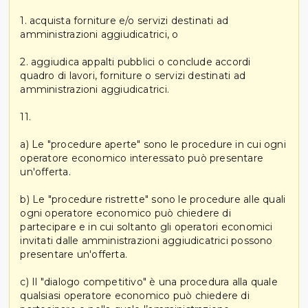
1. acquista forniture e/o servizi destinati ad
amministrazioni aggiudicatrici, o
2. aggiudica appalti pubblici o conclude accordi
quadro di lavori, forniture o servizi destinati ad
amministrazioni aggiudicatrici.
11.
a) Le "procedure aperte" sono le procedure in cui ogni
operatore economico interessato può presentare
un'offerta.
b) Le "procedure ristrette" sono le procedure alle quali
ogni operatore economico può chiedere di
partecipare e in cui soltanto gli operatori economici
invitati dalle amministrazioni aggiudicatrici possono
presentare un'offerta.
c) Il "dialogo competitivo" è una procedura alla quale
qualsiasi operatore economico può chiedere di