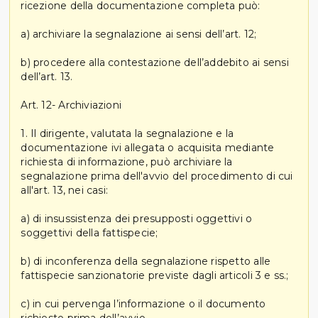
ricezione della documentazione completa può:
a) archiviare la segnalazione ai sensi dell’art. 12;
b) procedere alla contestazione dell’addebito ai sensi
dell’art. 13.
Art. 12- Archiviazioni
1. Il dirigente, valutata la segnalazione e la
documentazione ivi allegata o acquisita mediante
richiesta di informazione, può archiviare la
segnalazione prima dell'avvio del procedimento di cui
all'art. 13, nei casi:
a) di insussistenza dei presupposti oggettivi o
soggettivi della fattispecie;
b) di inconferenza della segnalazione rispetto alle
fattispecie sanzionatorie previste dagli articoli 3 e ss.;
c) in cui pervenga l’informazione o il documento