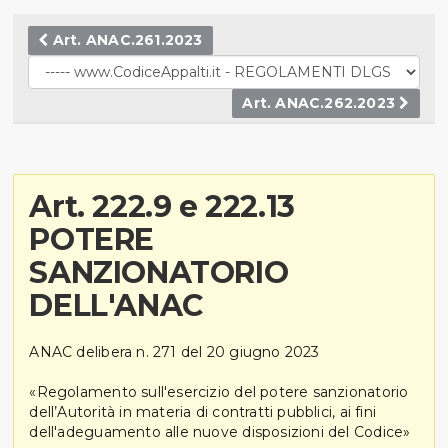
Art. ANAC.261.2023
Art. ANAC.262.2023
Art. 222.9 e 222.13
POTERE
SANZIONATORIO
DELL'ANAC
ANAC delibera n. 271 del 20 giugno 2023
«Regolamento sull'esercizio del potere sanzionatorio
dell’Autorità in materia di contratti pubblici, ai fini
dell'adeguamento alle nuove disposizioni del Codice»