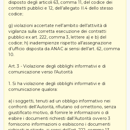
disposto degli articoli 63, comma 11, del codice dei
contratti pubblici e 12, dell’allegato II.4 dello stesso
codice;
g) violazioni accertate nell’ambito dell’attività di
vigilanza sulla corretta esecuzione dei contratti
pubblici ex art. 222, comma 3, lettere a) e b) del
codice; h) inadempienze rispetto all’assegnazione
d’ufficio disposta da ANAC ai sensi dell’art. 62, comma
10.
Art. 3 - Violazione degli obblighi informativi e di
comunicazione verso l'Autorità
1. Si ha violazione degli obblighi informativi e di
comunicazione qualora:
a) i soggetti, tenuti ad un obbligo informativo nei
confronti dell’Autorità, rifiutano od omettono, senza
giustificato motivo, di fornire le informazioni o di
esibire i documenti richiesti dall’Autorità ovvero 3
forniscono informazioni o esibiscono i documenti