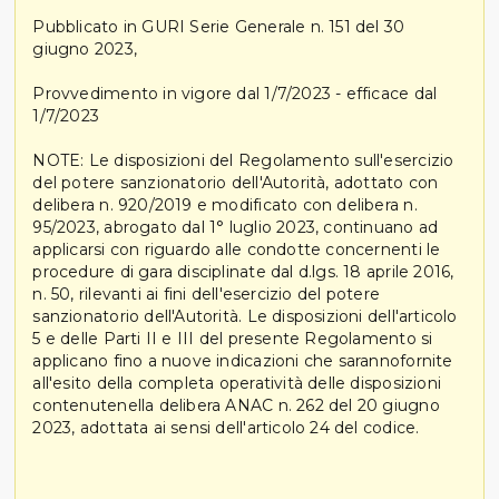
Pubblicato in GURI Serie Generale n. 151 del 30
giugno 2023,
Provvedimento in vigore dal 1/7/2023 - efficace dal
1/7/2023
NOTE: Le disposizioni del Regolamento sull'esercizio
del potere sanzionatorio dell'Autorità, adottato con
delibera n. 920/2019 e modificato con delibera n.
95/2023, abrogato dal 1° luglio 2023, continuano ad
applicarsi con riguardo alle condotte concernenti le
procedure di gara disciplinate dal d.lgs. 18 aprile 2016,
n. 50, rilevanti ai fini dell'esercizio del potere
sanzionatorio dell'Autorità. Le disposizioni dell'articolo
5 e delle Parti II e III del presente Regolamento si
applicano fino a nuove indicazioni che sarannofornite
all'esito della completa operatività delle disposizioni
contenutenella delibera ANAC n. 262 del 20 giugno
2023, adottata ai sensi dell'articolo 24 del codice.