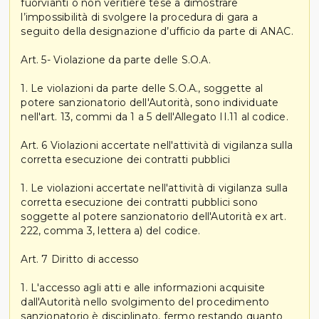
fuorvianti o non veritiere tese a dimostrare
l’impossibilità di svolgere la procedura di gara a
seguito della designazione d’ufficio da parte di ANAC.
Art. 5- Violazione da parte delle S.O.A.
1. Le violazioni da parte delle S.O.A., soggette al
potere sanzionatorio dell'Autorità, sono individuate
nell'art. 13, commi da 1 a 5 dell'Allegato II.11 al codice.
Art. 6 Violazioni accertate nell'attività di vigilanza sulla
corretta esecuzione dei contratti pubblici
1. Le violazioni accertate nell'attività di vigilanza sulla
corretta esecuzione dei contratti pubblici sono
soggette al potere sanzionatorio dell'Autorità ex art.
222, comma 3, lettera a) del codice.
Art. 7 Diritto di accesso
1. L'accesso agli atti e alle informazioni acquisite
dall'Autorità nello svolgimento del procedimento
sanzionatorio è disciplinato, fermo restando quanto