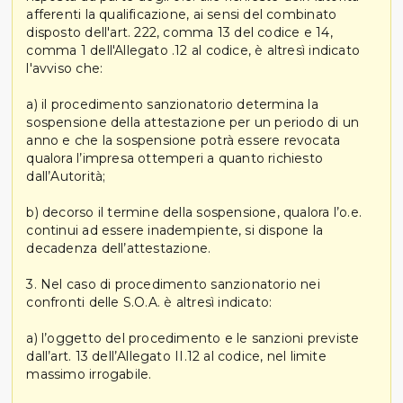
afferenti la qualificazione, ai sensi del combinato
disposto dell'art. 222, comma 13 del codice e 14,
comma 1 dell'Allegato .12 al codice, è altresì indicato
l'avviso che:
a) il procedimento sanzionatorio determina la
sospensione della attestazione per un periodo di un
anno e che la sospensione potrà essere revocata
qualora l’impresa ottemperi a quanto richiesto
dall’Autorità;
b) decorso il termine della sospensione, qualora l’o.e.
continui ad essere inadempiente, si dispone la
decadenza dell’attestazione.
3. Nel caso di procedimento sanzionatorio nei
confronti delle S.O.A. è altresì indicato:
a) l’oggetto del procedimento e le sanzioni previste
dall’art. 13 dell’Allegato II.12 al codice, nel limite
massimo irrogabile.