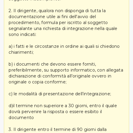
2. Il dirigente, qualora non disponga di tutta la
documentazione utile ai fini dell'avvio del
procedimento, formula per iscritto al soggetto
segnalante una richiesta di integrazione nella quale
sono indicati:
a) i fatti e le circostanze in ordine ai quali si chiedono
chiarimenti;
b) i documenti che devono essere forniti,
preferibilmente, su supporto informatico, con allegata
dichiarazione di conformità all’originale ovvero in
originale o copia conforme;
c) le modalità di presentazione dell’integrazione;
d)il termine non superiore a 30 giorni, entro il quale
dovrà pervenire la risposta o essere esibito il
documento
3. Il dirigente entro il termine di 90 giorni dalla