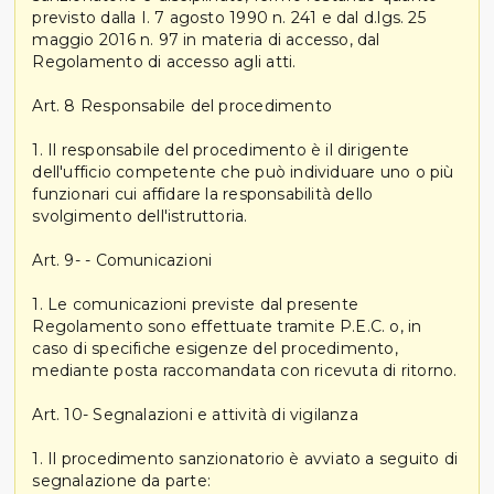
previsto dalla I. 7 agosto 1990 n. 241 e dal d.lgs. 25
maggio 2016 n. 97 in materia di accesso, dal
Regolamento di accesso agli atti.
Art. 8 Responsabile del procedimento
1. Il responsabile del procedimento è il dirigente
dell'ufficio competente che può individuare uno o più
funzionari cui affidare la responsabilità dello
svolgimento dell'istruttoria.
Art. 9- - Comunicazioni
1. Le comunicazioni previste dal presente
Regolamento sono effettuate tramite P.E.C. o, in
caso di specifiche esigenze del procedimento,
mediante posta raccomandata con ricevuta di ritorno.
Art. 10- Segnalazioni e attività di vigilanza
1. Il procedimento sanzionatorio è avviato a seguito di
segnalazione da parte: