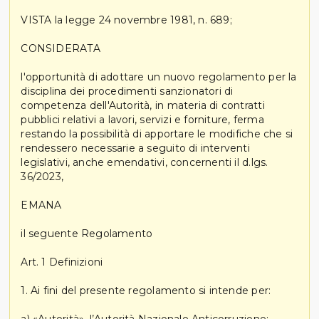
VISTA la legge 24 novembre 1981, n. 689;
CONSIDERATA
l'opportunità di adottare un nuovo regolamento per la
disciplina dei procedimenti sanzionatori di
competenza dell'Autorità, in materia di contratti
pubblici relativi a lavori, servizi e forniture, ferma
restando la possibilità di apportare le modifiche che si
rendessero necessarie a seguito di interventi
legislativi, anche emendativi, concernenti il d.lgs.
36/2023,
EMANA
il seguente Regolamento
Art. 1 Definizioni
1. Ai fini del presente regolamento si intende per: