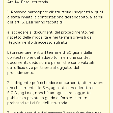
Art. 14- Fase istruttoria
1. Possono partecipare all'istruttoria i soggetti ai quali
è stata inviata la contestazione dell'addebito, ai sensi
dell'art.13. Essi hanno facoltà di:
a) accedere ai documenti del procedimento, nel
rispetto delle modalità e nei termini previsti dal
Regolamento di accesso agli atti;
b) presentare, entro il termine di 30 giorni dalla
contestazione dell’addebito, memorie scritte,
documenti, deduzioni e pareri, che sono valutati
dall’ufficio ove pertinenti all’oggetto del
procedimento.
2. Il dirigente può richiedere documenti, informazioni
e/o chiarimenti alle S.A., agli enti concedenti, alle
S.O.A., agli o.e., nonché ad ogni altro soggetto
pubblico o privato in grado di fornire elementi
probatori utili ai fini dell'istruttoria.