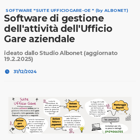
SOFTWARE "SUITE UFFICIOGARE-OE " (by ALBONET)
Software di gestione
dell'attività dell'Ufficio
Gare aziendale
ideato dallo Studio Albonet (aggiornato
19.2.2025)
31/12/2024