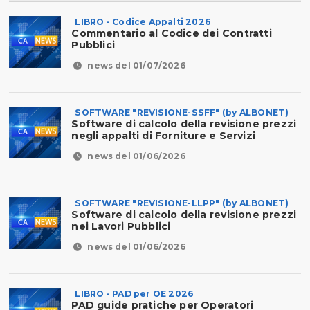
LIBRO - Codice Appalti 2026
Commentario al Codice dei Contratti
Pubblici
news del 01/07/2026
SOFTWARE "REVISIONE-SSFF" (by ALBONET)
Software di calcolo della revisione prezzi
negli appalti di Forniture e Servizi
news del 01/06/2026
SOFTWARE "REVISIONE-LLPP" (by ALBONET)
Software di calcolo della revisione prezzi
nei Lavori Pubblici
news del 01/06/2026
LIBRO - PAD per OE 2026
PAD guide pratiche per Operatori