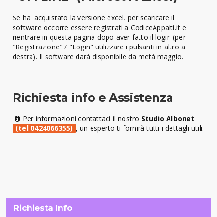
Se hai acquistato la versione excel, per scaricare il
software occorre essere registrati a CodiceAppalti.it e
rientrare in questa pagina dopo aver fatto il login (per
"Registrazione" / "Login" utilizzare i pulsanti in altro a
destra). Il software darà disponibile da metà maggio.
Richiesta info e Assistenza
Per informazioni contattaci il nostro
Studio Albonet
(tel 0424066355)
, un esperto ti fornirà tutti i dettagli utili.
Richiesta Info