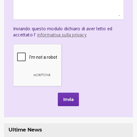
Inviando questo modulo dichiaro di aver letto ed
accettato l'
informativa sulla privacy
Ultime News