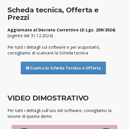
Scheda tecnica, Offerta e
Prezzi
Aggiornato al Decreto Correttivo (D.Lgs. 209/2024)
(vigente dal 31.12.2024)
Per tutti i dettagli sul software e per acquistarlo,
consigliamo di scaricare la Scheda tecnica
Scarica la Scheda Tecnica e Offerta
VIDEO DIMOSTRATIVO
Per tutti i dettagli sull'uso del software, consigliamo la
visione di questa demo