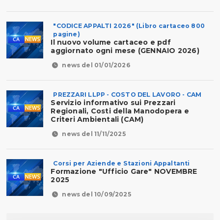
"CODICE APPALTI 2026" (Libro cartaceo 800
pagine)
Il nuovo volume cartaceo e pdf
aggiornato ogni mese (GENNAIO 2026)
news del 01/01/2026
PREZZARI LLPP - COSTO DEL LAVORO - CAM
Servizio informativo sui Prezzari
Regionali, Costi della Manodopera e
Criteri Ambientali (CAM)
news del 11/11/2025
Corsi per Aziende e Stazioni Appaltanti
Formazione "Ufficio Gare" NOVEMBRE
2025
news del 10/09/2025