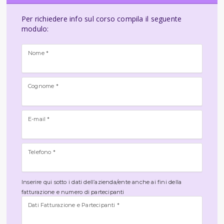
Per richiedere info sul corso compila il seguente
modulo:
Nome *
Cognome *
E-mail *
Telefono *
Inserire qui sotto i dati dell’azienda/ente anche ai fini della
fatturazione e numero di partecipanti
Dati Fatturazione e Partecipanti *