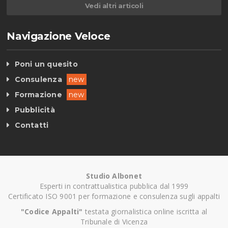
Vedi altri articoli
Navigazione Veloce
Poni un quesito
Consulenza
new
Formazione
new
Pubblicità
Contatti
Studio Albonet
Esperti in contrattualistica pubblica dal 1999
Certificato ISO 9001 per formazione e consulenza sugli appalti
"Codice Appalti"
testata giornalistica online iscritta al
Tribunale di Vicenza