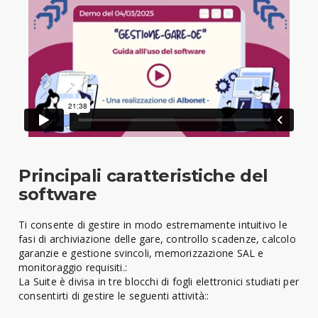
Principali caratteristiche del
software
Ti consente di gestire in modo estremamente intuitivo le
fasi di archiviazione delle gare, controllo scadenze, calcolo
garanzie e gestione svincoli, memorizzazione SAL e
monitoraggio requisiti.:
La Suite è divisa in tre blocchi di fogli elettronici studiati per
consentirti di gestire le seguenti attività::