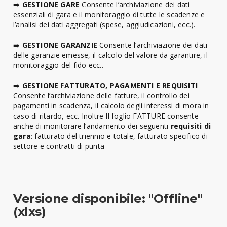
➡️
GESTIONE GARE
Consente l’archiviazione dei dati
essenziali di gara e il monitoraggio di tutte le scadenze e
l’analisi dei dati aggregati (spese, aggiudicazioni, ecc.).
➡️
GESTIONE GARANZIE
Consente l’archiviazione dei dati
delle garanzie emesse, il calcolo del valore da garantire, il
monitoraggio del fido ecc..
➡️
GESTIONE FATTURATO, PAGAMENTI E REQUISITI
Consente l’archiviazione delle fatture, il controllo dei
pagamenti in scadenza, il calcolo degli interessi di mora in
caso di ritardo, ecc. Inoltre Il foglio FATTURE consente
anche di monitorare l’andamento dei seguenti
requisiti di
gara
: fatturato del triennio e totale, fatturato specifico di
settore e contratti di punta
Versione disponibile: "Offline"
(xlxs)