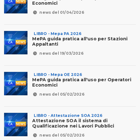
Economici
news del 01/04/2026
LIBRO - Mepa PA 2026
MePA guida pratica all'uso per Stazioni
Appaltanti
news del 19/03/2026
LIBRO - Mepa OE 2026
MePA guida pratica all'uso per Operatori
Economici
news del 05/02/2026
LIBRO - Attestazione SOA 2026
Attestazione SOA il sistema di
Qualificazione nei Lavori Pubblici
news del 05/02/2026