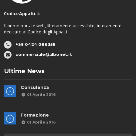
CodiceAppalti.it
Il primo portale web, liberamente accessibile, interamente
dedicato al Codice degli Appalti
+39 0424 066355
commerciale@albonet.it
Ultime News
Consulenza
01 Aprile 2016
Formazione
01 Aprile 2016