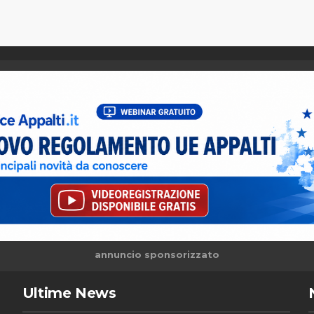
annuncio sponsorizzato
Ultime News