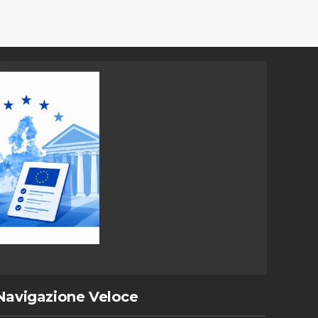
Navigazione Veloce