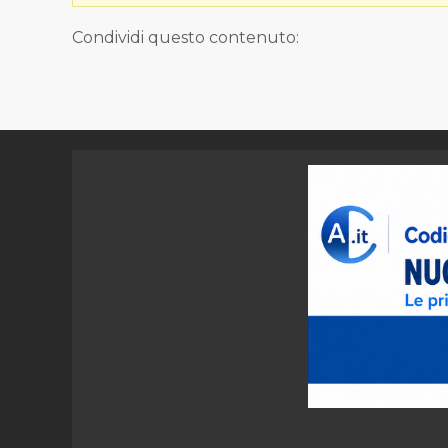
Condividi questo contenuto: