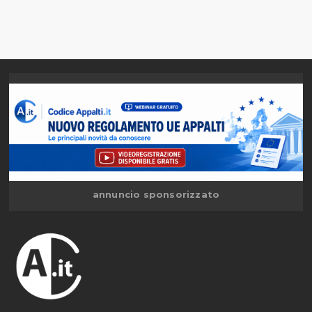
annuncio sponsorizzato