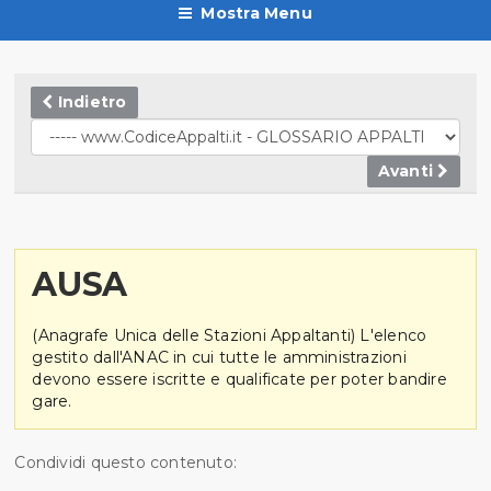
Mostra Menu
Indietro
Avanti
AUSA
(Anagrafe Unica delle Stazioni Appaltanti) L'elenco
gestito dall'ANAC in cui tutte le amministrazioni
devono essere iscritte e qualificate per poter bandire
gare.
Condividi questo contenuto: