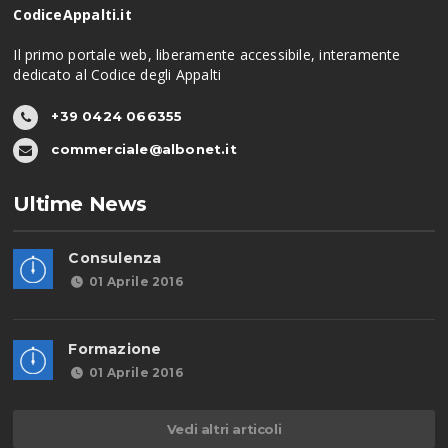
CodiceAppalti.it
Il primo portale web, liberamente accessibile, interamente
dedicato al Codice degli Appalti
+39 0424 066355
commerciale@albonet.it
Ultime News
Consulenza
01 Aprile 2016
Formazione
01 Aprile 2016
Vedi altri articoli