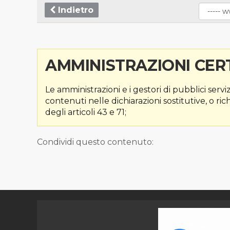
Indietro
AMMINISTRAZIONI CERT
Le amministrazioni e i gestori di pubblici servi
contenuti nelle dichiarazioni sostitutive, o ri
degli articoli 43 e 71;
Condividi questo contenuto: