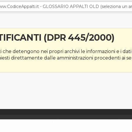
IFICANTI (DPR 445/2000)
zi che detengono nei propri archivi le informazioni e i dati
chiesti direttamente dalle amministrazioni procedenti ai se