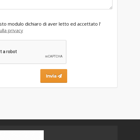
to modulo dichiaro di aver letto ed accettato l'
ulla privacy
Invia