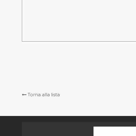
Torna alla lista