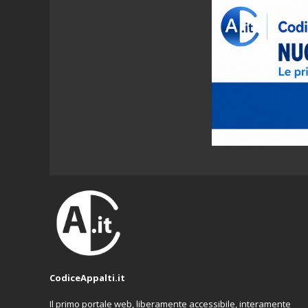
CodiceAppalti.it
Il primo portale web, liberamente accessibile, interamente