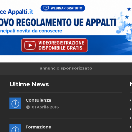
annuncio sponsorizzato
Ultime News
Consulenza
01 Aprile 2016
Formazione