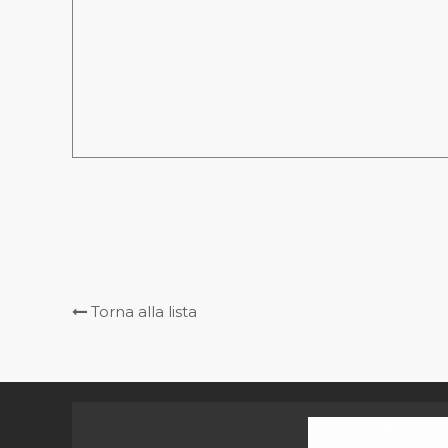
Torna alla lista