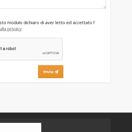
to modulo dichiaro di aver letto ed accettato l'
ulla privacy
Invia