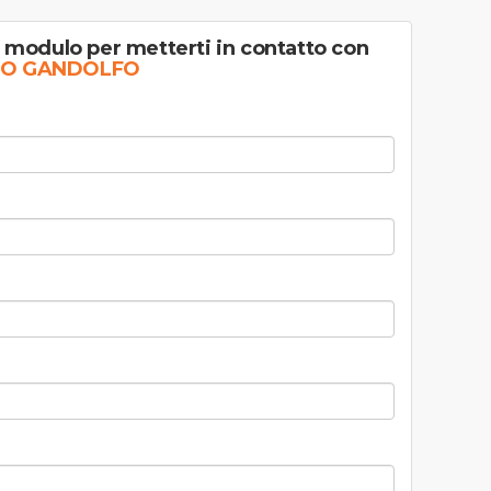
l modulo per metterti in contatto con
O GANDOLFO