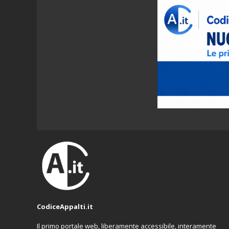
CodiceAppalti.it
Il primo portale web, liberamente accessibile, interamente