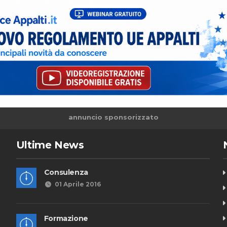
annuncio sponsorizzato
Ultime News
Consulenza
01 Aprile 2016
Formazione